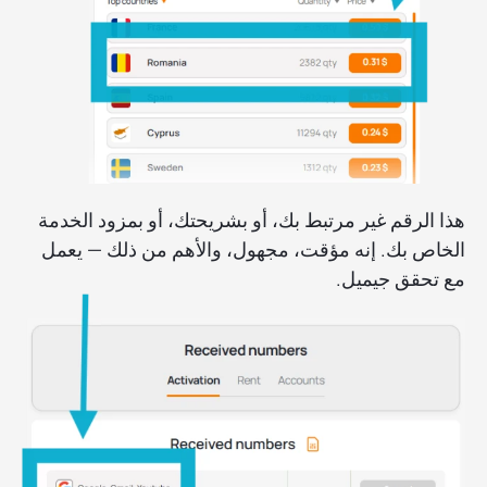
هذا الرقم غير مرتبط بك، أو بشريحتك، أو بمزود الخدمة
الخاص بك. إنه مؤقت، مجهول، والأهم من ذلك — يعمل
مع تحقق جيميل.