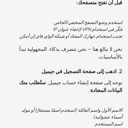
قبل أن تفتح متصفحك:
استخدم وضع التصفح المتخفي/الخاص
فكّر في استخدام VPN لإخفاء عنوان IP
تجنب استخدام جهازك المعتاد أو شبكة الواي فاي إن أمكن
نحن لا نبالغ هنا — نحن نتصرف بذكاء. المجهولية تبدأ
بالأساسيات.
2. اذهب إلى صفحة التسجيل في جيميل
توجه إلى صفحة إنشاء حساب جيميل.
ستُطلب منك
البيانات المعتادة
:
الاسم الأول واسم العائلة (استخدم اسمًا مستعارًا أو مولد
أسماء عشوائية)
اسم المستخدم