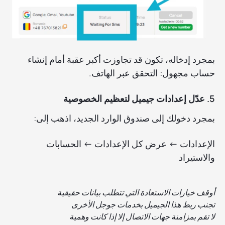
بمجرد إدخاله، تكون قد تجاوزت أكبر عقبة أمام إنشاء
حساب مجهول: التحقق عبر الهاتف.
5. عدّل إعدادات جيميل لتعظيم الخصوصية
بمجرد دخولك إلى صندوق الوارد الجديد، اذهب إلى:
الإعدادات ← عرض كل الإعدادات ← الحسابات
والاستيراد
أوقف خيارات الاستعادة التي تتطلب بيانات حقيقية
تجنب ربط هذا الجيميل بخدمات جوجل الأخرى
لا تقم بمزامنة جهات الاتصال إلا إذا كانت وهمية