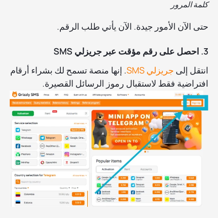
كلمة المرور
حتى الآن الأمور جيدة. الآن يأتي طلب الرقم.
3. احصل على رقم مؤقت عبر جريزلي SMS
انتقل إلى
جريزلي SMS
. إنها منصة تسمح لك بشراء أرقام
افتراضية فقط لاستقبال رموز الرسائل القصيرة.