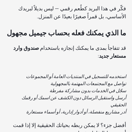
فكّر في هذا البريد كطُعم رقمي — ليس بديلاً لبريدك
الأساسي، بل قمراً صغيرًا بعيدًا عن المنزل.
ما الذي يمكنك فعله بحساب جيميل مجهول
قد تتفاجأ بمدى ما يمكنك إنجازه باستخدام
صندوق وارد
مستعار جديد
:
استخدمه للتسجيل في المنتديات العامة أو المجموعات
تواصل مع المجتمعات المهتمة بالمجهولية
سجّل في الخدمات بدون مشاركة مفرطة
أرسل واستقبل الرسائل دون الكشف عن اسمك أو رقمك
الحقيقي
أدر مشاريع منفصلة، أو أدوار إدارية، أو أسماء مستعارة
أفضل جزء؟ لا يمكن ربطه بحياتك الحقيقية إلا إذا قمت