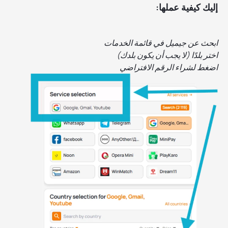
إليك كيفية عملها:
ابحث عن جيميل في قائمة الخدمات
اختر بلدًا (لا يجب أن يكون بلدك)
اضغط لشراء الرقم الافتراضي