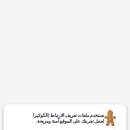
نستخدم ملفات تعريف الارتباط (الكوكيز)
لجعل تجربتك على الموقع آمنة ومريحة.