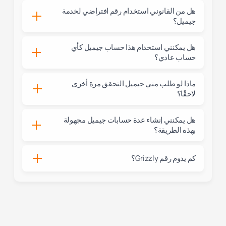
هل من القانوني استخدام رقم افتراضي لخدمة
جيميل؟
هل يمكنني استخدام هذا حساب جيميل كأي
حساب عادي؟
ماذا لو طلب مني جيميل التحقق مرة أخرى
لاحقًا؟
هل يمكنني إنشاء عدة حسابات جيميل مجهولة
بهذه الطريقة؟
كم يدوم رقم Grizzly؟