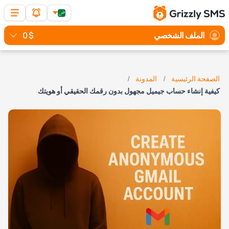
الملف الشخصي
$ 0
الصفحة الرئيسية
المدونة
كيفية إنشاء حساب جيميل مجهول بدون رقمك الحقيقي أو هويتك