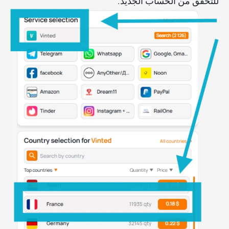
للتحقق من الحساب الجديد.