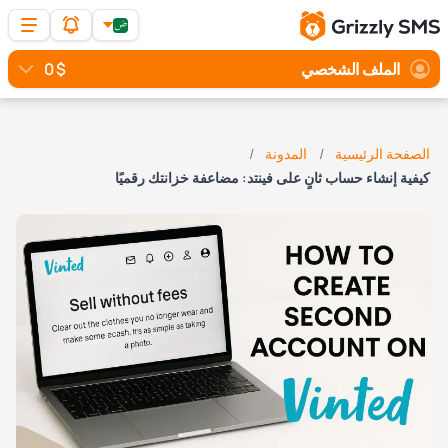
الملف الشخصي
$ 0
الصفحة الرئيسية
المدونة
كيفية إنشاء حساب ثانٍ على فينتد: مضاعفة خزانتك رقميًا