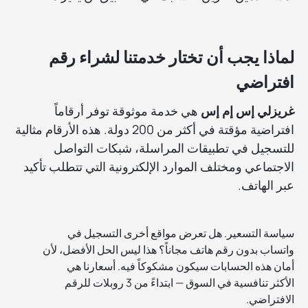
لماذا يجب أن تختار خدمتنا لشراء رقم
افتراضي
غريزلي إس إم إس
هي خدمة موثوقة توفر أرقاماً
افتراضية مؤقتة في أكثر من 200 دولة. هذه الأرقام مثالية
للتسجيل في تطبيقات المراسلة، شبكات التواصل
الاجتماعي ومختلف الموارد الإلكترونية التي تتطلب تأكيد
عبر الهاتف.
سياسة التسعير. هل تعرض مواقع أخرى التسجيل في
واتساب بدون رقم هاتف مجاناً؟ هذا ليس الحل الأفضل، لأن
أمان هذه الحسابات سيكون مشكوكاً فيه. أسعارنا هي
الأكثر تنافسية في السوق — ابتداءً من 3 روبلات للرقم
الافتراضي.