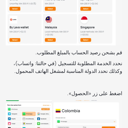
قم بشحن رصيد الحساب بالمبلغ المطلوب.
نحدد الخدمة المطلوبة للتسجيل (في حالتنا: واتساب)،
وكذلك نحدد الدولة المناسبة لمشغل الهاتف المحمول.
اضغط على زر «الحصول».