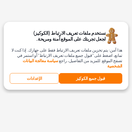
نستخدم ملفات تعريف الارتباط (الكوكيز)
لجعل تجربتك على الموقع آمنة ومريحة.
هذا آمن: يتم تخزين ملفات تعريف الارتباط فقط على جهازك. إذا كنت لا
تمانع، اضغط على "قبول جميع ملفات تعريف الارتباط" أو استمر في
تصفح الموقع. للمزيد من التفاصيل، راجع
سياسة معالجة البيانات
الشخصية
قبول جميع الكوكيز
الإعدادات