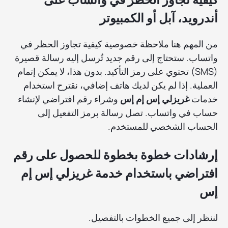
أندرويد، آبل أو الكمبيوتر
من المهم هنا ملاحظة خصوصية كيفية تجاوز الحظر في
واتساب. ستحتاج إلى رقم جديد تُرسل إليه رسالة قصيرة
(SMS) تحتوي على رمز التأكيد. بدون هذا، لا يمكن إتمام
العملية. إذا لم يكن لديك هاتف إضافي، نقترح استخدام
خدمات
غريزلي إس إم إس
وشراء رقم افتراضي لإنشاء
حساب في واتساب. تصل رسالة برمز التفعيل إلى
الحساب الشخصي للمستخدم.
إرشادات خطوة بخطوة للحصول على رقم
افتراضي باستخدام خدمة غريزلي إس إم
إس
لننظر إلى جميع الخطوات بالتفصيل.