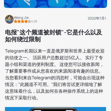
Wang Jie
2022年7月1
4.26
电报"这个频道被封锁"-它是什么以及
如何绕过限制
Telegram长期以来一直是俄罗斯和世界上最受欢迎
的信使之一。 活跃用户总数超过5亿人。 实行了专
题小组和渠道的便利制度。 这使您可以接收新闻，
了解重要事件或从您喜欢的来源阅读有趣的信息。
当您看到来自Telegram的消息时，可能会出现这种
情况："此频道不可用。"我们将尝试更详细地了解
这意味着什么，以及如何在各种操作系统上的这种
情况下采取行动。