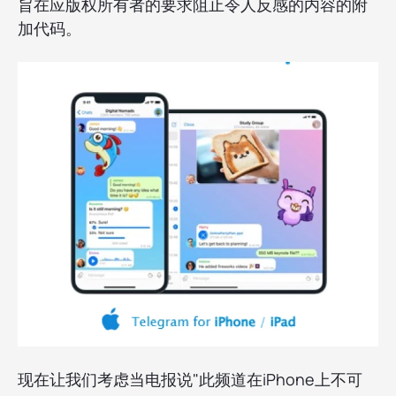
旨在应版权所有者的要求阻止令人反感的内容的附
加代码。
现在让我们考虑当电报说"此频道在iPhone上不可