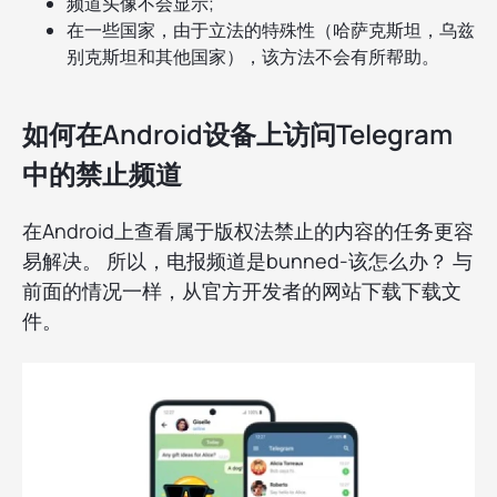
频道头像不会显示;
在一些国家，由于立法的特殊性（哈萨克斯坦，乌兹
别克斯坦和其他国家），该方法不会有所帮助。
如何在Android设备上访问Telegram
中的禁止频道
在Android上查看属于版权法禁止的内容的任务更容
易解决。 所以，电报频道是bunned-该怎么办？ 与
前面的情况一样，从官方开发者的网站下载下载文
件。