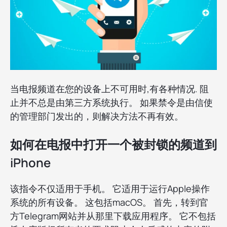
当电报频道在您的设备上不可用时,有各种情况. 阻
止并不总是由第三方系统执行。 如果禁令是由信使
的管理部门发出的，则解决方法不再有效。
如何在电报中打开一个被封锁的频道到
iPhone
该指令不仅适用于手机。 它适用于运行Apple操作
系统的所有设备。 这包括macOS。 首先，转到官
方Telegram网站并从那里下载应用程序。 它不包括