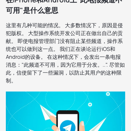
可用"是什么意思
这里有几种可能的情况。 大多数情况下，原因是侵
犯版权。 大型操作系统开发公司正在做出自己的贡
献。 即使电报管理部门没有阻止某些频道，操作系
统也可以做到这一点。 我们正在谈论运行iOS和
Android的设备。 在这种情况下，会发出一条电报
消息："此频道不可用，因为它用于分发。..". 尽管如
此，信使留下了一些漏洞，以防止其用户的这种限
制。