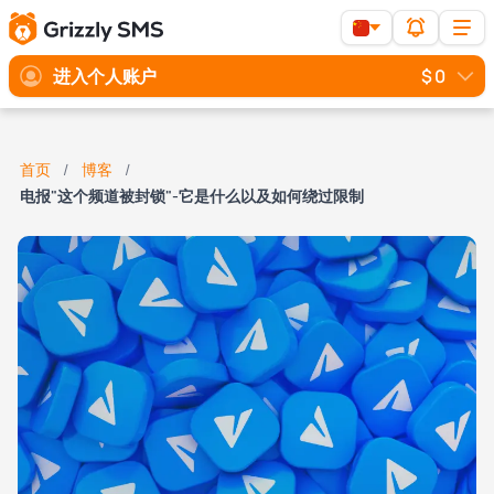
进入个人账户
$ 0
首页
博客
电报"这个频道被封锁"-它是什么以及如何绕过限制