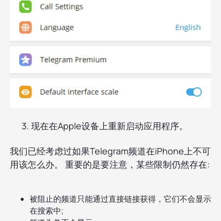
3. 现在在Apple设备上重新启动应用程序。
我们已经考虑过如果Telegram频道在iPhone上不可
用该怎么办。 重要的是要注意，某些限制仍然存在:
被阻止的频道只能通过直接链接获得，它们不会显示
在搜索中;