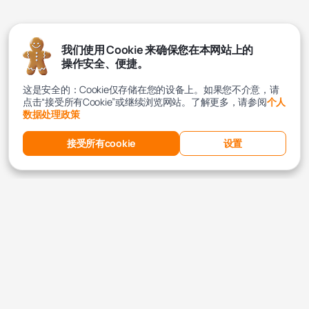
我们使用 Cookie 来确保您在本网站上的
操作安全、便捷。
这是安全的：Cookie仅存储在您的设备上。如果您不介意，请
点击“接受所有Cookie”或继续浏览网站。了解更多，请参阅
个人
数据处理政策
接受所有cookie
设置