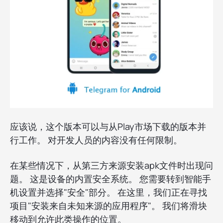
应该说，这个版本可以与从Play市场下载的版本并
行工作。 对开发人员的内容没有任何限制。
在某些情况下，从第三方来源安装apk文件时出现问
题。 这是设备的内置安全系统。 您需要转到智能手
机设置并选择"安全"部分。 在这里，我们正在寻找
项目"安装来自未知来源的应用程序"。 我们将滑块
移动到允许此类操作的位置。