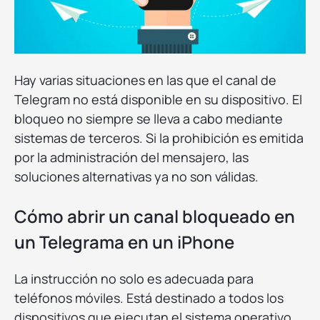
Hay varias situaciones en las que el canal de
Telegram no está disponible en su dispositivo. El
bloqueo no siempre se lleva a cabo mediante
sistemas de terceros. Si la prohibición es emitida
por la administración del mensajero, las
soluciones alternativas ya no son válidas.
Cómo abrir un canal bloqueado en
un Telegrama en un iPhone
La instrucción no solo es adecuada para
teléfonos móviles. Está destinado a todos los
dispositivos que ejecutan el sistema operativo