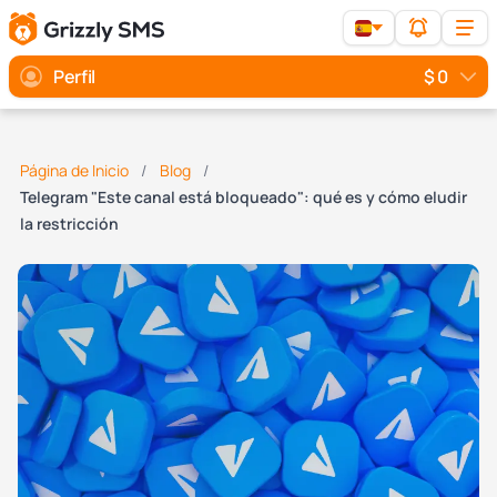
Perfil
$ 0
Página de Inicio
Blog
Telegram "Este canal está bloqueado": qué es y cómo eludir
la restricción