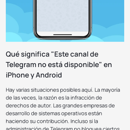
Qué significa "Este canal de
Telegram no está disponible" en
iPhone y Android
Hay varias situaciones posibles aquí. La mayoría
de las veces, la razón es la infracción de
derechos de autor. Las grandes empresas de
desarrollo de sistemas operativos están
haciendo su contribución. Incluso si la
administración de Telegram no bloquea ciertos