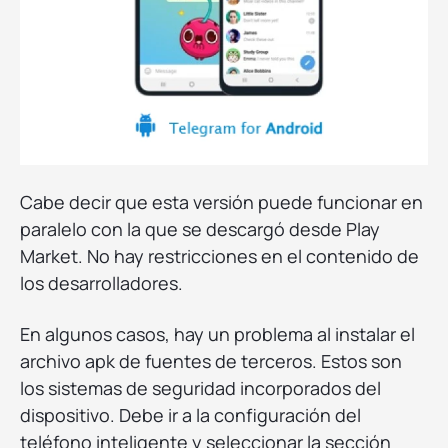
Cabe decir que esta versión puede funcionar en
paralelo con la que se descargó desde Play
Market. No hay restricciones en el contenido de
los desarrolladores.
En algunos casos, hay un problema al instalar el
archivo apk de fuentes de terceros. Estos son
los sistemas de seguridad incorporados del
dispositivo. Debe ir a la configuración del
teléfono inteligente y seleccionar la sección