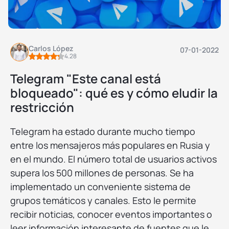
Carlos López
07-01-2022
4.28
Telegram "Este canal está
bloqueado": qué es y cómo eludir la
restricción
Telegram ha estado durante mucho tiempo
entre los mensajeros más populares en Rusia y
en el mundo. El número total de usuarios activos
supera los 500 millones de personas. Se ha
implementado un conveniente sistema de
grupos temáticos y canales. Esto le permite
recibir noticias, conocer eventos importantes o
leer información interesante de fuentes que le