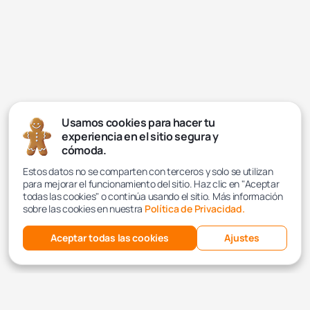
Usamos cookies para hacer tu
experiencia en el sitio segura y
cómoda.
Estos datos no se comparten con terceros y solo se utilizan
para mejorar el funcionamiento del sitio. Haz clic en "Aceptar
todas las cookies" o continúa usando el sitio. Más información
sobre las cookies en nuestra
Política de Privacidad.
Aceptar todas las cookies
Ajustes