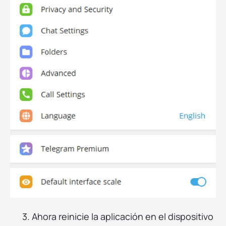
3. Ahora reinicie la aplicación en el dispositivo