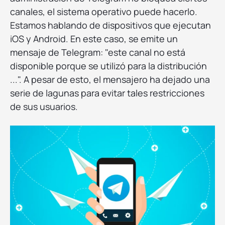
canales, el sistema operativo puede hacerlo.
Estamos hablando de dispositivos que ejecutan
iOS y Android. En este caso, se emite un
mensaje de Telegram: "este canal no está
disponible porque se utilizó para la distribución
...". A pesar de esto, el mensajero ha dejado una
serie de lagunas para evitar tales restricciones
de sus usuarios.