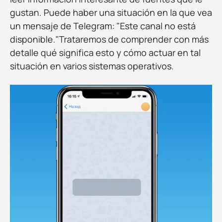
gustan. Puede haber una situación en la que vea
un mensaje de Telegram: "Este canal no está
disponible."Trataremos de comprender con más
detalle qué significa esto y cómo actuar en tal
situación en varios sistemas operativos.