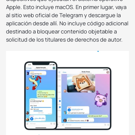
Apple. Esto incluye macOS. En primer lugar, vaya
al sitio web oficial de Telegram y descargue la
aplicación desde allí. No incluye código adicional
destinado a bloquear contenido objetable a
solicitud de los titulares de derechos de autor.