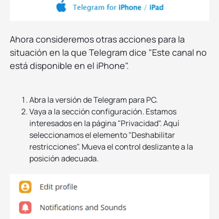
Ahora consideremos otras acciones para la
situación en la que Telegram dice "Este canal no
está disponible en el iPhone".
Abra la versión de Telegram para PC.
Vaya a la sección configuración. Estamos
interesados en la página "Privacidad". Aquí
seleccionamos el elemento "Deshabilitar
restricciones". Mueva el control deslizante a la
posición adecuada.