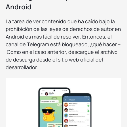
Android
La tarea de ver contenido que ha caído bajo la
prohibición de las leyes de derechos de autor en
Android es más fácil de resolver. Entonces, el
canal de Telegram está bloqueado, ¿qué hacer –
Como en el caso anterior, descargue el archivo
de descarga desde el sitio web oficial del
desarrollador.