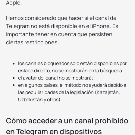
Apple.
Hemos considerado qué hacer si el canal de
Telegram no está disponible en el iPhone. Es
importante tener en cuenta que persisten
ciertas restricciones:
los canales bloqueados solo están disponibles por
enlace directo, no se mostrarán en la búsqueda;
el avatar del canal no se mostrará;
en algunos países, el método no ayudará debido a
las peculiaridades de la legislación (Kazajstán,
Uzbekistán y otros).
Cómo acceder a un canal prohibido
en Telegram en dispositivos