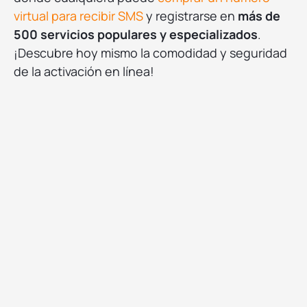
virtual para recibir SMS
y registrarse en
más de
500 servicios populares y especializados
.
¡Descubre hoy mismo la comodidad y seguridad
de la activación en línea!