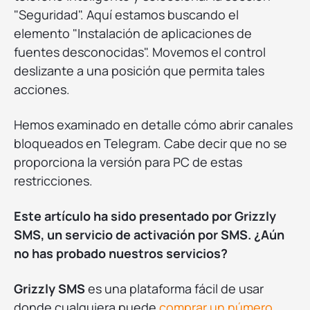
"Seguridad". Aquí estamos buscando el
elemento "Instalación de aplicaciones de
fuentes desconocidas". Movemos el control
deslizante a una posición que permita tales
acciones.
Hemos examinado en detalle cómo abrir canales
bloqueados en Telegram. Cabe decir que no se
proporciona la versión para PC de estas
restricciones.
Este artículo ha sido presentado por Grizzly
SMS, un servicio de activación por SMS. ¿Aún
no has probado nuestros servicios?
Grizzly SMS
es una plataforma fácil de usar
donde cualquiera puede
comprar un número