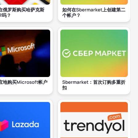
在俄罗斯购买哈萨克斯
如何在Sbermarket上创建第二
卡吗？
个帐户？
地购买Microsoft帐户
Sbermarket：首次订购多重折
扣