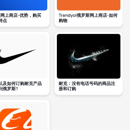
da网上商店-优势，购买
Trendyol俄罗斯网上商店-如何
特点
购物
以及如何订购耐克产品
耐克：没有电话号码的商品注
到俄罗斯?
册和订购