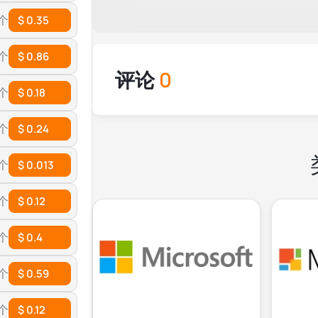
 个
$ 0.35
 个
$ 0.86
评论
0
 个
$ 0.18
 个
$ 0.24
 个
$ 0.013
 个
$ 0.12
 个
$ 0.4
 个
$ 0.59
 个
$ 0.12