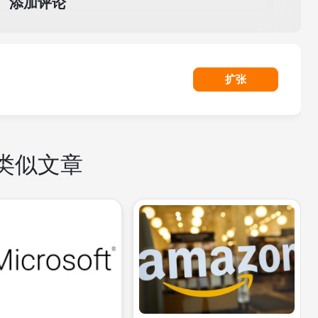
添加评论
扩张
类似文章