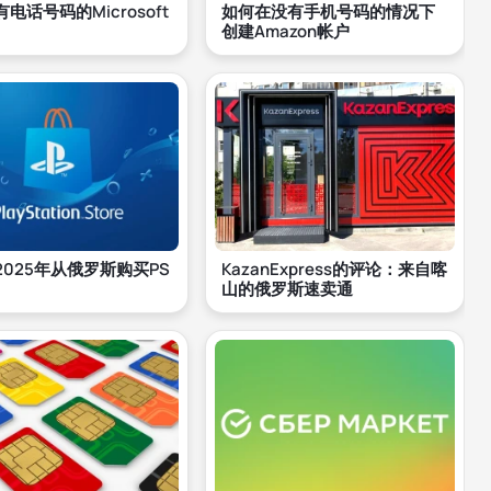
电话号码的Microsoft
如何在没有手机号码的情况下
创建Amazon帐户
2025年从俄罗斯购买PS
KazanExpress的评论：来自喀
山的俄罗斯速卖通