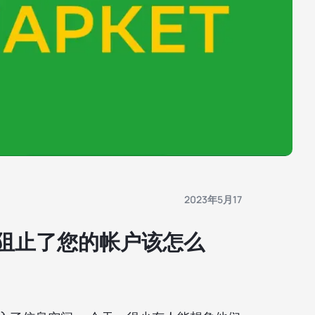
2023年5月17
ket阻止了您的帐户该怎么