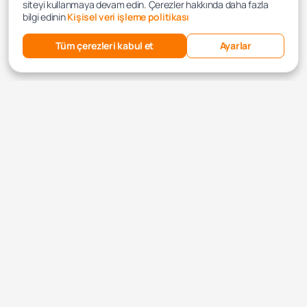
siteyi kullanmaya devam edin. Çerezler hakkında daha fazla
bilgi edinin
Kişisel veri işleme politikası
Tüm çerezleri kabul et
Ayarlar