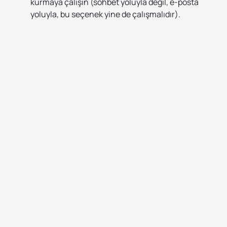
kurmaya çalışın (sohbet yoluyla değil, e-posta
yoluyla, bu seçenek yine de çalışmalıdır).