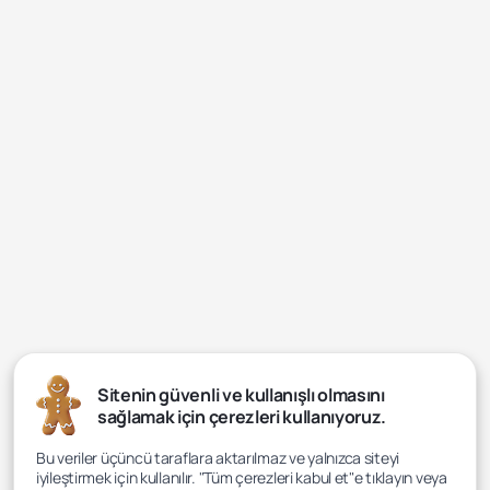
Sitenin güvenli ve kullanışlı olmasını
sağlamak için çerezleri kullanıyoruz.
Bu veriler üçüncü taraflara aktarılmaz ve yalnızca siteyi
iyileştirmek için kullanılır. "Tüm çerezleri kabul et"e tıklayın veya