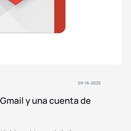
09-16-2025
Gmail y una cuenta de