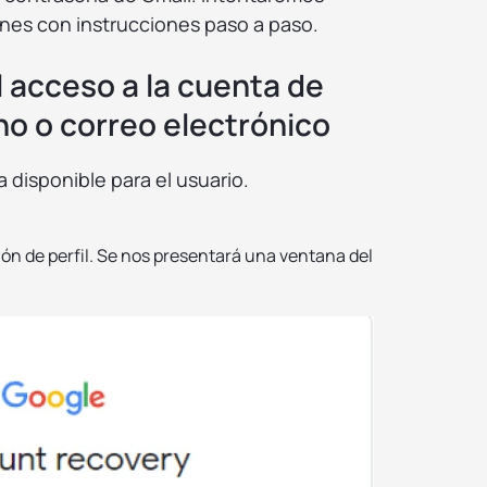
iones con instrucciones paso a paso.
 acceso a la cuenta de
no o correo electrónico
a disponible para el usuario.
ón de perfil. Se nos presentará una ventana del