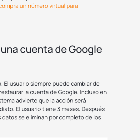
compra un número virtual para
 una cuenta de Google
a. El usuario siempre puede cambiar de
restaurar la cuenta de Google. Incluso en
istema advierte que la acción será
ediato. El usuario tiene 3 meses. Después
s datos se eliminan por completo de los