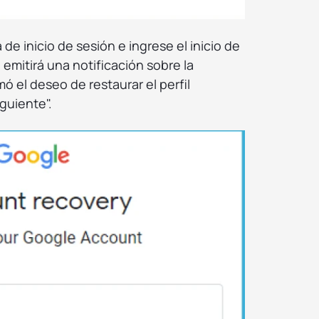
 de inicio de sesión e ingrese el inicio de
 emitirá una notificación sobre la
ó el deseo de restaurar el perfil
guiente".