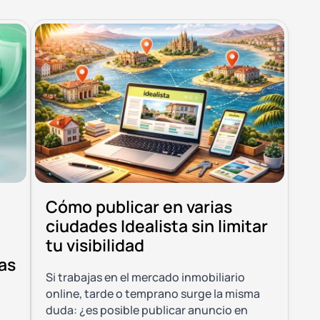
Cómo publicar en varias
ciudades Idealista sin limitar
tu visibilidad
as
Si trabajas en el mercado inmobiliario
online, tarde o temprano surge la misma
duda: ¿es posible publicar anuncio en