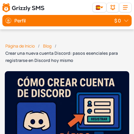
Perfil
$ 0
Página de Inicio
Blog
Crear una nueva cuenta Discord: pasos esenciales para
registrarse en Discord hoy mismo