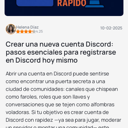
Helena Díaz
10-02-2025
4.25
Crear una nueva cuenta Discord:
pasos esenciales para registrarse
en Discord hoy mismo
Abrir una cuenta en Discord puede sentirse
como encontrar una puerta secreta a una
ciudad de comunidades: canales que chispean
como faroles, roles que son llaves y
conversaciones que se tejen como alfombras
voladoras. Si tu objetivo es crear cuenta de
Discord con rapidez —ya sea para jugar, moderar
un servidor o montar una comunidad— este