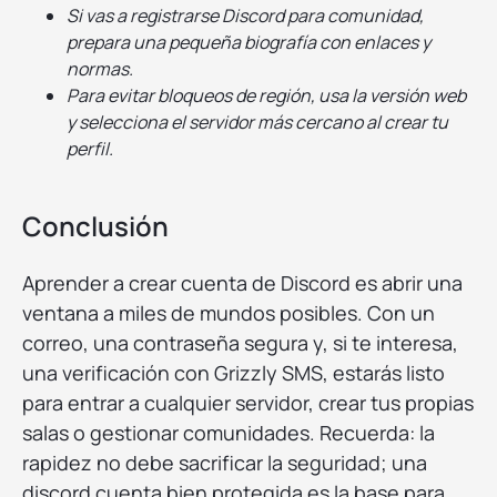
Si vas a registrarse Discord para comunidad,
prepara una pequeña biografía con enlaces y
normas.
Para evitar bloqueos de región, usa la versión web
y selecciona el servidor más cercano al crear tu
perfil.
Conclusión
Aprender a crear cuenta de Discord es abrir una
ventana a miles de mundos posibles. Con un
correo, una contraseña segura y, si te interesa,
una verificación con Grizzly SMS, estarás listo
para entrar a cualquier servidor, crear tus propias
salas o gestionar comunidades. Recuerda: la
rapidez no debe sacrificar la seguridad; una
discord cuenta bien protegida es la base para