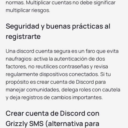
normas. Multiplicar cuentas no debe significar
multiplicar riesgos.
Seguridad y buenas prácticas al
registrarte
Una discord cuenta segura es un faro que evita
naufragios: activa la autenticación de dos
factores, no reutilices contraseñas y revisa
regularmente dispositivos conectados. Si tu
propósito es crear cuenta de Discord para
manejar comunidades, delega roles con cautela
y deja registros de cambios importantes.
Crear cuenta de Discord con
Grizzly SMS (alternativa para