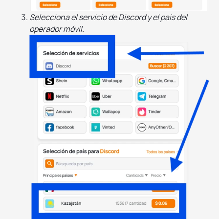
Selecciona el servicio de Discord y el país del
operador móvil.