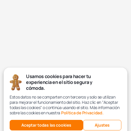
Usamos cookies para hacer tu
experiencia en el sitio segura y
cómoda.
Estos datos no se comparten con terceros y solo se utilizan
para mejorar el funcionamiento del sitio. Haz clic en "Aceptar
todas las cookies" o continúa usando el sitio. Más información
sobre las cookies en nuestra
Política de Privacidad.
Aceptar todas las cookies
Ajustes