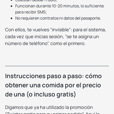
Funcionan durante 10-20 minutos, lo suficiente
para recibir SMS;
No requieren contratos ni datos del pasaporte.
Con ellos, te vuelves "invisible": para el sistema,
cada vez que inicias sesión, "se te asigna un
número de teléfono". como el primero.
Instrucciones paso a paso: cómo
obtener una comida por el precio
de una (o incluso gratis)
Digamos que ya ha utilizado la promoción