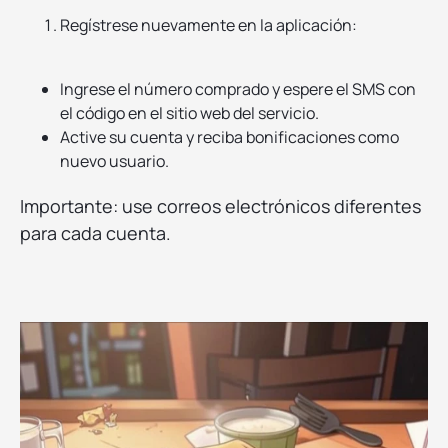
Regístrese nuevamente en la aplicación:
Ingrese el número comprado y espere el SMS con
el código en el sitio web del servicio.
Active su cuenta y reciba bonificaciones como
nuevo usuario.
Importante: use correos electrónicos diferentes
para cada cuenta.