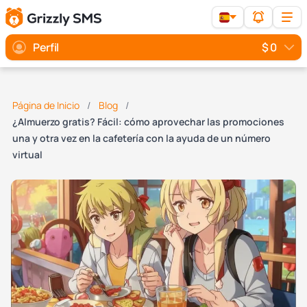
Perfil
$ 0
Página de Inicio
Blog
¿Almuerzo gratis? Fácil: cómo aprovechar las promociones
una y otra vez en la cafetería con la ayuda de un número
virtual