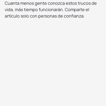
Cuanta menos gente conozca estos trucos de
vida, más tiempo funcionarán. Comparte el
artículo solo con personas de confianza.