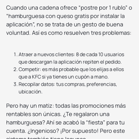
Cuando una cadena ofrece “postre por 1 rublo” o
“hamburguesa con queso gratis por instalar la
aplicación”, no se trata de un gesto de buena
voluntad. Así es como resuelven tres problemas:
Atraer a nuevos clientes: 8 de cada 10 usuarios
que descargan la aplicación repiten el pedido.
Competir: es más probable que los elijas a ellos
que a KFC si ya tienes un cupón a mano.
Recopilar datos: tus compras, preferencias,
ubicación.
Pero hay un matiz: todas las promociones más
rentables son únicas. ¿Te regalaron una
hamburguesa? Ahí se acabó la “fiesta” para tu
cuenta. ¿Ingenioso? ¡Por supuesto! Pero este