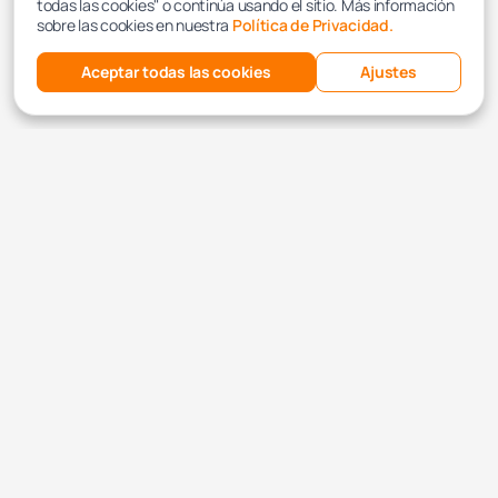
todas las cookies" o continúa usando el sitio. Más información
sobre las cookies en nuestra
Política de Privacidad.
Aceptar todas las cookies
Ajustes