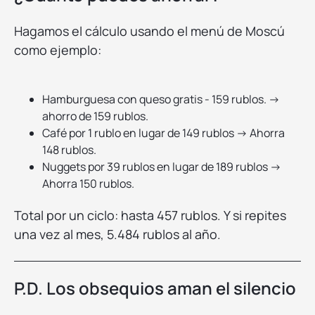
Hagamos el cálculo usando el menú de Moscú
como ejemplo:
Hamburguesa con queso gratis - 159 rublos. →
ahorro de 159 rublos.
Café por 1 rublo en lugar de 149 rublos → Ahorra
148 rublos.
Nuggets por 39 rublos en lugar de 189 rublos →
Ahorra 150 rublos.
Total por un ciclo: hasta 457 rublos. Y si repites
una vez al mes, 5.484 rublos al año.
P.D. Los obsequios aman el silencio