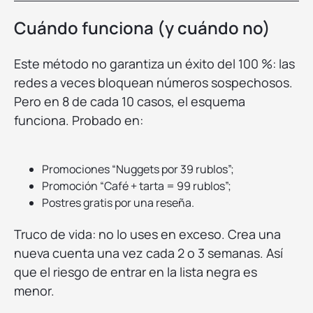
Cuándo funciona (y cuándo no)
Este método no garantiza un éxito del 100 %: las
redes a veces bloquean números sospechosos.
Pero en 8 de cada 10 casos, el esquema
funciona. Probado en:
Promociones “Nuggets por 39 rublos”;
Promoción “Café + tarta = 99 rublos”;
Postres gratis por una reseña.
Truco de vida: no lo uses en exceso. Crea una
nueva cuenta una vez cada 2 o 3 semanas. Así
que el riesgo de entrar en la lista negra es
menor.