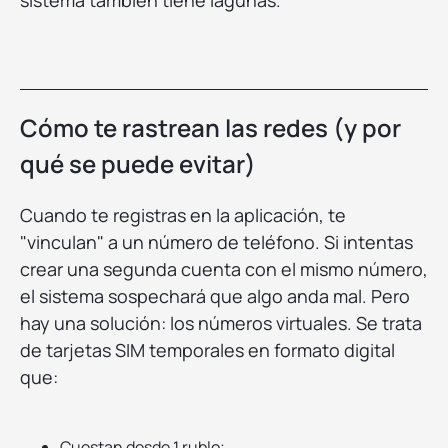
sistema también tiene lagunas.
Cómo te rastrean las redes (y por
qué se puede evitar)
Cuando te registras en la aplicación, te
"vinculan" a un número de teléfono. Si intentas
crear una segunda cuenta con el mismo número,
el sistema sospechará que algo anda mal. Pero
hay una solución: los números virtuales. Se trata
de tarjetas SIM temporales en formato digital
que:
Cuestan desde 1 rublo;