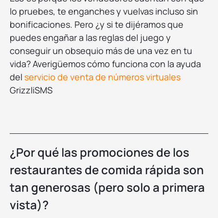
lo pruebes, te enganches y vuelvas incluso sin
bonificaciones. Pero ¿y si te dijéramos que
puedes engañar a las reglas del juego y
conseguir un obsequio más de una vez en tu
vida? Averigüemos cómo funciona con la ayuda
del
servicio de venta de números virtuales
GrizzliSMS
¿Por qué las promociones de los
restaurantes de comida rápida son
tan generosas (pero solo a primera
vista)?