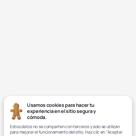
Usamos cookies para hacer tu
experiencia en el sitio segura y
cómoda.
Estos datos no se comparten con terceros y solo se utilizan
para mejorar el funcionamiento del sitio. Haz clic en "Aceptar