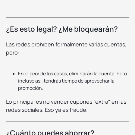
¿Es esto legal? ¿Me bloquearán?
Las redes prohíben formalmente varias cuentas,
pero:
En el peor de los casos, eliminarán la cuenta. Pero
incluso así, tendrás tiempo de aprovechar la
promoción.
Lo principal es no vender cupones "extra" en las
redes sociales. Eso ya es fraude.
¿Cuánto puedes ahorrar?