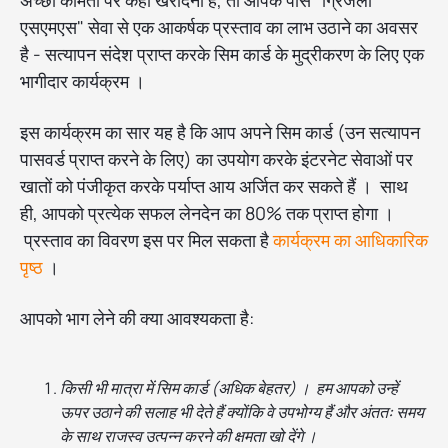
अच्छी कीमतों पर कहां खरीदना है, तो आपके पास "ग्रिजली
एसएमएस" सेवा से एक आकर्षक प्रस्ताव का लाभ उठाने का अवसर
है - सत्यापन संदेश प्राप्त करके सिम कार्ड के मुद्रीकरण के लिए एक
भागीदार कार्यक्रम ।
इस कार्यक्रम का सार यह है कि आप अपने सिम कार्ड (उन सत्यापन
पासवर्ड प्राप्त करने के लिए) का उपयोग करके इंटरनेट सेवाओं पर
खातों को पंजीकृत करके पर्याप्त आय अर्जित कर सकते हैं । साथ
ही, आपको प्रत्येक सफल लेनदेन का 80% तक प्राप्त होगा ।
प्रस्ताव का विवरण इस पर मिल सकता है
कार्यक्रम का आधिकारिक
पृष्ठ
।
आपको भाग लेने की क्या आवश्यकता है:
किसी भी मात्रा में सिम कार्ड (अधिक बेहतर) । हम आपको उन्हें
ऊपर उठाने की सलाह भी देते हैं क्योंकि वे उपभोग्य हैं और अंततः समय
के साथ राजस्व उत्पन्न करने की क्षमता खो देंगे ।