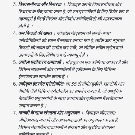
विश्वसनीयता और स्थिरता
। डिवाइस अपनी विश्वसनीयता और
स्थिरता के लिए जाना जाता है, जो उन प्रणालियों के लिए विशेष रूप से
महत्वपूर्ण है जिन्हें निरंतर और निर्बाध कनेक्टिविटी की आवश्यकता
होती है ।
कम बिजली की खपत
। क्वेक्टेल जीएसएम को ऊर्जा-बचत
प्रौद्योगिकियों को ध्यान में रखकर बनाया गया है, ताकि आप न्यूनतम
बिजली की खपत की उम्मीद कर सकें, जो सीमित शक्ति स्रोत वाले
उपकरणों के लिए विशेष रूप से महत्वपूर्ण है ।
लचीला एकीकरण क्षमताओं
। मॉड्यूल का एक कॉम्पैक्ट आकार है और
विभिन्न उपकरणों और प्रणालियों में एकीकरण के लिए विभिन्न
इंटरफेस का समर्थन करता है ।
एकीकृत इंटरनेट प्रोटोकॉल
: एम 35 टीसीपी/यूडीपी, एफ़टीपी और
पीपीपी जैसे विभिन्न प्रोटोकॉल का समर्थन करता है, जो आधुनिक
नेटवर्किंग अनुप्रयोगों के साथ उपयोग और एकीकरण में लचीलापन
प्रदान करता है ।
मानकों के साथ संगतता और अनुपालन
। डिवाइस जीएसएम/
जीपीआरएस मानकों और आवश्यकताओं का अनुपालन करता है,
विभिन्न नेटवर्किंग वातावरणों में संगतता और सुरक्षित संचालन
सुनिश्चित करता है ।