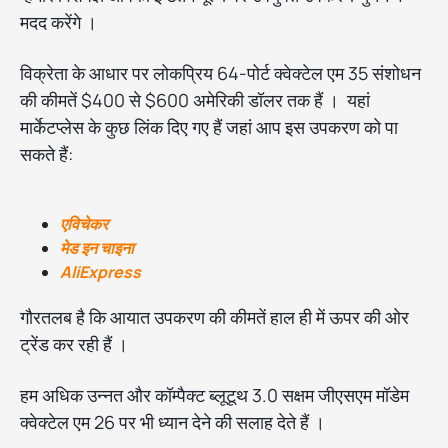
मदद करेंगे ।
विक्रेता के आधार पर लोकप्रिय 64-पोर्ट क्वेक्टेल एम 35 संशोधन
की कीमतें $400 से $600 अमेरिकी डॉलर तक हैं । यहां
मार्केटप्लेस के कुछ लिंक दिए गए हैं जहां आप इस उपकरण को पा
सकते हैं:
एविचेकर
मेड इन चाइना
AliExpress
गौरतलब है कि आयात उपकरण की कीमतें हाल ही में ऊपर की ओर
ट्रेंड कर रही हैं ।
हम अधिक उन्नत और कॉम्पैक्ट ब्लूटूथ 3.0 सक्षम जीएसएम मॉडेम
क्वेक्टेल एम 26 पर भी ध्यान देने की सलाह देते हैं ।