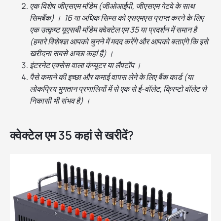
एक विशेष जीएसएम मॉडेम (जीओआईपी, जीएसएम गेटवे के साथ
सिमबैंक) । 16 या अधिक सिम्स को एसएमएस प्राप्त करने के लिए
एक उत्कृष्ट यूएसबी मॉडेम क्वेक्टेल एम 35 या प्रदर्शन में समान है
(हमारे विशेषज्ञ आपको चुनने में मदद करेंगे और आपको बताएंगे कि इसे
खरीदना सबसे अच्छा कहां है) ।
इंटरनेट एक्सेस वाला कंप्यूटर या लैपटॉप ।
पैसे कमाने की इच्छा और कमाई वापस लेने के लिए बैंक कार्ड (या
लोकप्रिय भुगतान प्रणालियों में से एक से ई-वॉलेट, क्रिप्टो वॉलेट से
निकासी भी संभव है) ।
क्वेक्टेल एम 35 कहां से खरीदें?