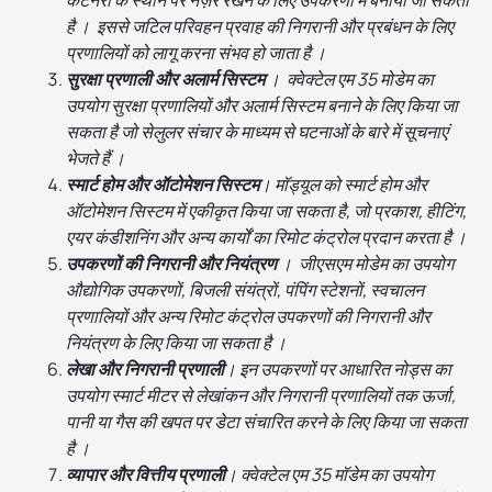
कंटेनरों के स्थान पर नज़र रखने के लिए उपकरणों में बनाया जा सकता
है । इससे जटिल परिवहन प्रवाह की निगरानी और प्रबंधन के लिए
प्रणालियों को लागू करना संभव हो जाता है ।
सुरक्षा प्रणाली और अलार्म सिस्टम
। क्वेक्टेल एम 35 मोडेम का
उपयोग सुरक्षा प्रणालियों और अलार्म सिस्टम बनाने के लिए किया जा
सकता है जो सेलुलर संचार के माध्यम से घटनाओं के बारे में सूचनाएं
भेजते हैं ।
स्मार्ट होम और ऑटोमेशन सिस्टम
। मॉड्यूल को स्मार्ट होम और
ऑटोमेशन सिस्टम में एकीकृत किया जा सकता है, जो प्रकाश, हीटिंग,
एयर कंडीशनिंग और अन्य कार्यों का रिमोट कंट्रोल प्रदान करता है ।
उपकरणों की निगरानी और नियंत्रण
। जीएसएम मोडेम का उपयोग
औद्योगिक उपकरणों, बिजली संयंत्रों, पंपिंग स्टेशनों, स्वचालन
प्रणालियों और अन्य रिमोट कंट्रोल उपकरणों की निगरानी और
नियंत्रण के लिए किया जा सकता है ।
लेखा और निगरानी प्रणाली
। इन उपकरणों पर आधारित नोड्स का
उपयोग स्मार्ट मीटर से लेखांकन और निगरानी प्रणालियों तक ऊर्जा,
पानी या गैस की खपत पर डेटा संचारित करने के लिए किया जा सकता
है ।
व्यापार और वित्तीय प्रणाली
। क्वेक्टेल एम 35 मॉडेम का उपयोग