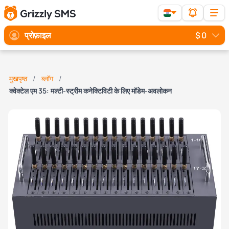
प्रोफ़ाइल
$ 0
मुखपृष्ठ
ब्लॉग
क्वेक्टेल एम 35: मल्टी-स्ट्रीम कनेक्टिविटी के लिए मॉडेम-अवलोकन