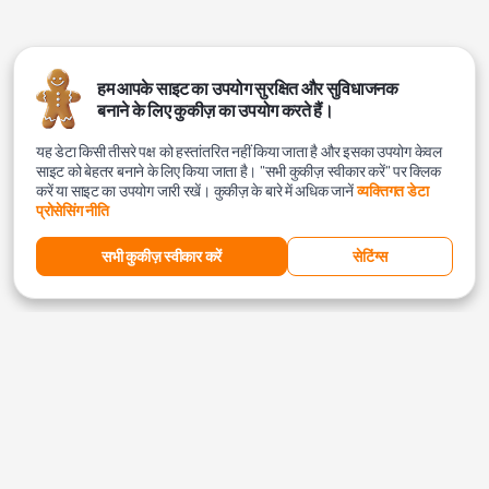
हम आपके साइट का उपयोग सुरक्षित और सुविधाजनक
बनाने के लिए कुकीज़ का उपयोग करते हैं।
यह डेटा किसी तीसरे पक्ष को हस्तांतरित नहीं किया जाता है और इसका उपयोग केवल
साइट को बेहतर बनाने के लिए किया जाता है। "सभी कुकीज़ स्वीकार करें" पर क्लिक
करें या साइट का उपयोग जारी रखें। कुकीज़ के बारे में अधिक जानें
व्यक्तिगत डेटा
प्रोसेसिंग नीति
सभी कुकीज़ स्वीकार करें
सेटिंग्स