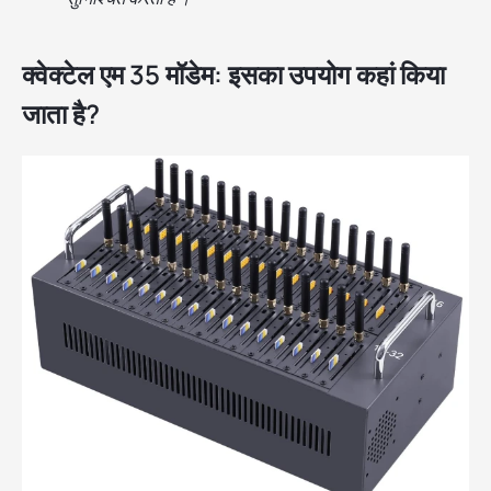
क्वेक्टेल एम 35 मॉडेम: इसका उपयोग कहां किया
जाता है?