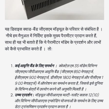
यह डिवाइस क्वाड-बैंड जीएसएम मॉड्यूल के परिवार से संबंधित है ।
नीचे हम मैनुअल में निर्दिष्ट इसके मुख्य पैरामीटर प्रदान करते हैं,
साथ ही यह भी बताते हैं कि ये पैरामीटर मॉडेम के प्रदर्शन और लाभों
को कैसे प्रभावित करते हैं । तो:
कई आवृत्ति बैंड के लिए समर्थन
। क्वेक्टेल एम 35 मॉडेम विभिन्न
जीएसएम/जीपीआरएस आवृत्ति बैंड (जीएसएम 850 मेगाहर्ट्ज,
ईजीएसएम 900 मेगाहर्ट्ज, डीसीएस 1800 मेगाहर्ट्ज और पीसीएस 1
9 00 मेगाहर्ट्ज) में ऑपरेशन का समर्थन करता है, जिससे इसे दुनिया
के विभिन्न क्षेत्रों में उपयोग करने की अनुमति मिलती है ।
उच्च प्रदर्शन
। मॉड्यूल जीपीआरएस मल्टी-स्लॉट क्लास 12(10)
और विभिन्न जीपीआरएस एन्कोडिंग योजनाओं के समर्थन के लिए उच्च
डेटा ट्रांसमिशन प्रदर्शन प्रदान करता है ।