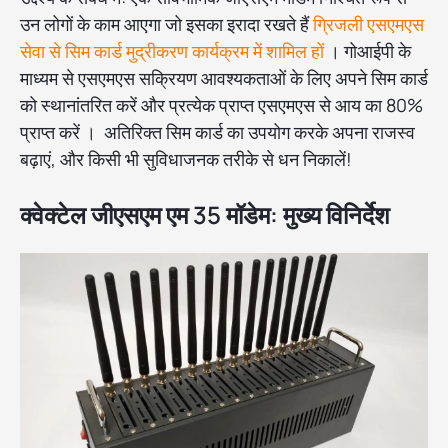
उन लोगों के काम आएगा जो इसका इरादा रखते हैं
ग्रिजली एसएमएस
सेवा से सिम कार्ड मुद्रीकरण कार्यक्रम में शामिल हों
। गोआईपी के
माध्यम से एसएमएस सक्रियण आवश्यकताओं के लिए अपने सिम कार्ड
को स्थानांतरित करें और प्रत्येक प्राप्त एसएमएस से आय का 80%
प्राप्त करें । अतिरिक्त सिम कार्ड का उपयोग करके अपना राजस्व
बढ़ाएं, और किसी भी सुविधाजनक तरीके से धन निकालें!
क्वेक्टेल जीएसएम एम 35 मॉडेम: मुख्य विनिर्देश