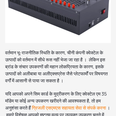
वर्तमान भू-राजनीतिक स्थिति के कारण, चीनी कंपनी क्वेक्टेल के
उत्पादों को वर्तमान में सीधे रूस नहीं भेजा जा रहा है । लेकिन इस
ब्रांड के संचार उपकरणों की महान लोकप्रियता के कारण, इसके
उत्पादों को अलीबाबा या अलीएक्सप्रेस जैसे प्लेटफार्मों पर विषयगत
वर्गों में आसानी से पाया जा सकता है ।
यदि आपको अपने सिम कार्ड के मुद्रीकरण के लिए क्वेक्टेल एम 35
मॉडेम या कोई अन्य उपकरण खरीदने की आवश्यकता है, तो हम
अनुशंसा करते हैं
ग्रिजली एसएमएस सहायता सेवा से संपर्क करना
।
हमारे विशेषज्ञ आपको इष्टतम मूल्य पर उपयुक्त उपकरण चुनने में