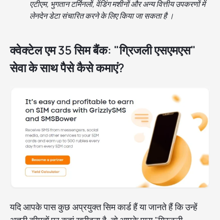
एटीएम, भुगतान टर्मिनलों, वेंडिंग मशीनों और अन्य वित्तीय उपकरणों में
लेनदेन डेटा संचारित करने के लिए किया जा सकता है ।
क्वेक्टेल एम 35 सिम बैंक: "ग्रिजली एसएमएस"
सेवा के साथ पैसे कैसे कमाएं?
यदि आपके पास कुछ अप्रयुक्त सिम कार्ड हैं या जानते हैं कि उन्हें