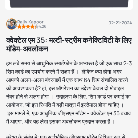
Rajiv Kapoor
02-21-2024
4.26
क्वेक्टेल एम 35: मल्टी-स्ट्रीम कनेक्टिविटी के लिए
मॉडेम-अवलोकन
हम लंबे समय से आधुनिक स्मार्टफोन के अभ्यस्त हैं जो एक साथ 2-3
सिम कार्ड का उपयोग करने में सक्षम हैं । लेकिन क्या होगा अगर
आपको अलग-अलग बंदरगाहों में एक साथ 64 सिम संचालित करने
की आवश्यकता है? हां, इस ऑपरेशन का उद्देश्य केवल दो मोबाइल
नंबर होने से अलग होगा । उदाहरण के लिए, सिम कार्ड पर कमाई का
आयोजन, जो इस स्थिति में बड़ी मात्रा में इस्तेमाल होना चाहिए ।
इस मामले में, एक आधुनिक जीएसएम मॉडेम - क्वेक्टेल एम 35 बचाव
में आएगा, और यह लेख इसका अवलोकन प्रदान करता है ।
उद्देश्य के संबंध में: एक सार्वभौमिक जीएसएम मॉडेम निश्चित रूप से