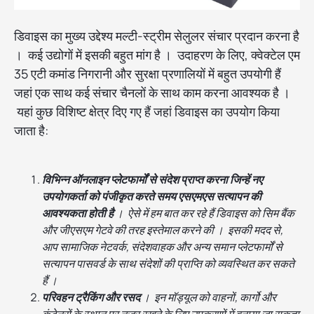
डिवाइस का मुख्य उद्देश्य मल्टी-स्ट्रीम सेलुलर संचार प्रदान करना है
। कई उद्योगों में इसकी बहुत मांग है । उदाहरण के लिए, क्वेक्टेल एम
35 एटी कमांड निगरानी और सुरक्षा प्रणालियों में बहुत उपयोगी हैं
जहां एक साथ कई संचार चैनलों के साथ काम करना आवश्यक है ।
यहां कुछ विशिष्ट क्षेत्र दिए गए हैं जहां डिवाइस का उपयोग किया
जाता है:
विभिन्न ऑनलाइन प्लेटफार्मों से संदेश प्राप्त करना जिन्हें नए
उपयोगकर्ता को पंजीकृत करते समय एसएमएस सत्यापन की
आवश्यकता होती है
। ऐसे में हम बात कर रहे हैं डिवाइस को सिम बैंक
और जीएसएम गेटवे की तरह इस्तेमाल करने की । इसकी मदद से,
आप सामाजिक नेटवर्क, संदेशवाहक और अन्य समान प्लेटफार्मों से
सत्यापन पासवर्ड के साथ संदेशों की प्राप्ति को व्यवस्थित कर सकते
हैं ।
परिवहन ट्रैकिंग और रसद
। इन मॉड्यूल को वाहनों, कार्गो और