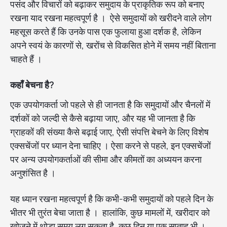
पसंद और विचारों को बढ़ाकर समुदाय के प्राकृतिक रूप को बनाए
रखना याद रखना महत्वपूर्ण है । ऐसे समुदायों को खरीदने वाले लोग
महसूस करते हैं कि उनके पास एक फुलाया हुआ दर्शक है, लेकिन
अपने स्वयं के कारणों से, खरोंच से विकसित होने में समय नहीं बिताना
चाहते हैं ।
कहाँ बेचना है?
एक उपयोगकर्ता जो पहले से ही जानता है कि समुदायों और चैनलों में
दर्शकों को जल्दी से कैसे बढ़ाया जाए, और यह भी जानता है कि
ग्राहकों की संख्या कैसे बढ़ाई जाए, ऐसी संपत्ति बेचने के लिए विशेष
एक्सचेंजों पर ध्यान देना चाहिए । ऐसा करने से पहले, इन एक्सचेंजों
पर अन्य उपयोगकर्ताओं की सीमा और कीमतों का अध्ययन करना
अनुशंसित है ।
यह ध्यान रखना महत्वपूर्ण है कि कभी-कभी समुदायों को पहले दिन के
भीतर भी तुरंत बेचा जाता है । हालांकि, कुछ मामलों में, खरीदार को
खोजने में थोड़ा समय लग सकता है, कुछ दिन या एक सप्ताह भी ।