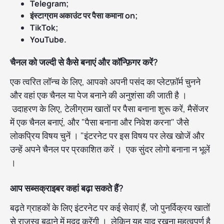
Telegram;
इंस्टाग्राम अकाउंट पर पैसा कमाना on;
TikTok;
YouTube.
चैनल को जल्दी से कैसे बनाएं और कॉन्फ़िगर करें?
एक त्वरित लॉन्च के लिए, आपको अपनी पसंद का प्लेटफ़ॉर्म चुनने
और वहां एक चैनल या पेज बनाने की अनुशंसा की जाती है ।
उदाहरण के लिए, टेलीग्राम खातों पर पैसा बनाना शुरू करें, मैसेंजर
में एक चैनल बनाएं, और "पैसा बनाना और निवेश करना" जैसे
लोकप्रिय विषय चुनें । "इंटरनेट पर इस विषय पर लेख खोजें और
उन्हें अपने चैनल पर प्रकाशित करें । एक सुंदर लोगो बनाना न भूलें
।
आप सब्सक्राइबर कहां बढ़ा सकते हैं?
बढ़ते ग्राहकों के लिए इंटरनेट पर कई सेवाएं हैं, जो पुनर्विक्रय खातों
से राजस्व बढ़ाने में मदद करेंगी । लेकिन यह याद रखना महत्वपूर्ण है