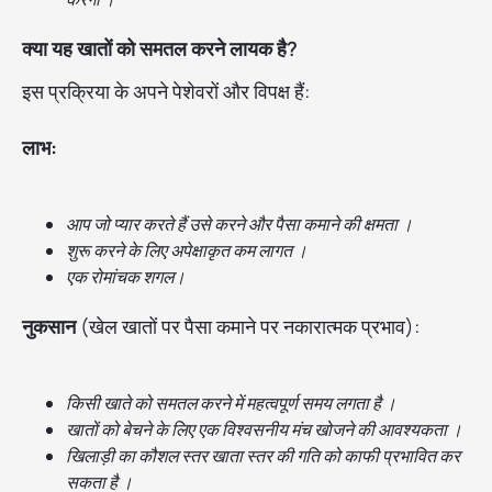
क्या यह खातों को समतल करने लायक है?
इस प्रक्रिया के अपने पेशेवरों और विपक्ष हैं:
लाभ:
आप जो प्यार करते हैं उसे करने और पैसा कमाने की क्षमता ।
शुरू करने के लिए अपेक्षाकृत कम लागत ।
एक रोमांचक शगल।
नुकसान
(खेल खातों पर पैसा कमाने पर नकारात्मक प्रभाव):
किसी खाते को समतल करने में महत्वपूर्ण समय लगता है ।
खातों को बेचने के लिए एक विश्वसनीय मंच खोजने की आवश्यकता ।
खिलाड़ी का कौशल स्तर खाता स्तर की गति को काफी प्रभावित कर
सकता है ।