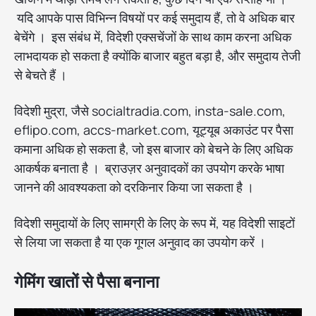
यदि आपके पास विभिन्न विषयों पर कई समुदाय हैं, तो वे अधिक बार
बेचेंगे । इस संबंध में, विदेशी एक्सचेंजों के साथ काम करना अधिक
लाभदायक हो सकता है क्योंकि बाजार बहुत बड़ा है, और समुदाय तेजी
से बेचते हैं ।
विदेशी मुद्रा, जैसे socialtradia.com, insta-sale.com,
eflipo.com, accs-market.com, यूट्यूब अकाउंट पर पैसा
कमाना अधिक हो सकता है, जो इस बाजार को बेचने के लिए अधिक
आकर्षक बनाता है । ब्राउज़र अनुवादकों का उपयोग करके भाषा
जानने की आवश्यकता को दरकिनार किया जा सकता है ।
विदेशी समुदायों के लिए सामग्री के लिए के रूप में, यह विदेशी साइटों
से लिया जा सकता है या एक गूगल अनुवाद का उपयोग करें ।
गेमिंग खातों से पैसा बनाना