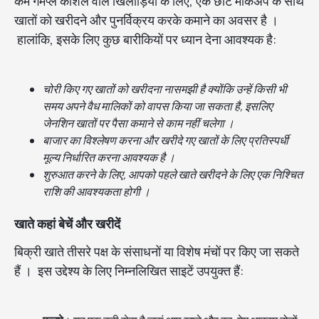
कम गेमप्ले कौशल वाले खिलाड़ियों के लिए, एक छोटे मार्कअप के साथ
खातों को खरीदने और पुनर्विक्रय करके कमाने का अवसर है ।
हालांकि, इसके लिए कुछ बारीकियों पर ध्यान देना आवश्यक है:
चोरी किए गए खातों को खरीदना नासमझी है क्योंकि उन्हें किसी भी
समय अपने वैध मालिकों को वापस किया जा सकता है, इसलिए
जेनशिन खातों पर पैसा कमाने से काम नहीं चलेगा ।
बाजार का विश्लेषण करना और खरीदे गए खातों के लिए प्रतिस्पर्धी
मूल्य निर्धारित करना आवश्यक है ।
शुरुआत करने के लिए, आपको पहले खाते खरीदने के लिए एक निश्चित
राशि की आवश्यकता होगी ।
खाते कहां बेचें और खरीदें
बिक्री खाते तीसरे पक्ष के संसाधनों या विशेष मंचों पर किए जा सकते
हैं । इस उद्देश्य के लिए निम्नलिखित साइटें उपयुक्त हैं: