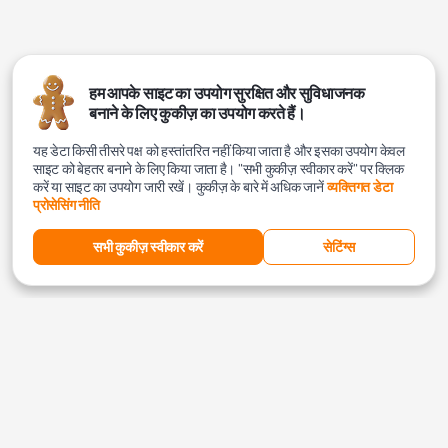
हम आपके साइट का उपयोग सुरक्षित और सुविधाजनक
बनाने के लिए कुकीज़ का उपयोग करते हैं।
यह डेटा किसी तीसरे पक्ष को हस्तांतरित नहीं किया जाता है और इसका उपयोग केवल
साइट को बेहतर बनाने के लिए किया जाता है। "सभी कुकीज़ स्वीकार करें" पर क्लिक
करें या साइट का उपयोग जारी रखें। कुकीज़ के बारे में अधिक जानें
व्यक्तिगत डेटा
प्रोसेसिंग नीति
सभी कुकीज़ स्वीकार करें
सेटिंग्स