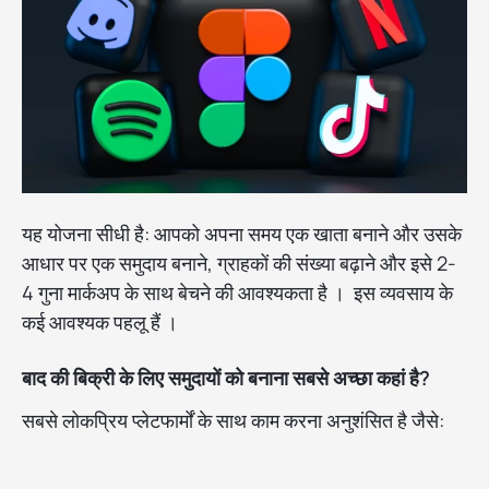
यह योजना सीधी है: आपको अपना समय एक खाता बनाने और उसके
आधार पर एक समुदाय बनाने, ग्राहकों की संख्या बढ़ाने और इसे 2-
4 गुना मार्कअप के साथ बेचने की आवश्यकता है । इस व्यवसाय के
कई आवश्यक पहलू हैं ।
बाद की बिक्री के लिए समुदायों को बनाना सबसे अच्छा कहां है?
सबसे लोकप्रिय प्लेटफार्मों के साथ काम करना अनुशंसित है जैसे: