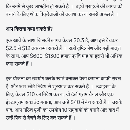
कि उनमें से कुछ लाभहीन हो सकते हैं । बढ़ते ग्राहकों की लागत को
बचाने के लिए थोक विक्रेताओं की तलाश करना सबसे अच्छा है ।
आप कितना कमा सकते हैं?
एक खाते के साथ जिसकी लागत केवल $0.3 है, आप इसे बेचकर
$2.5 से $12 तक कमा सकते हैं । सही दृष्टिकोण और बड़ी मात्रा
के साथ, आप $600-$1300 हजार प्रति माह या इससे भी अधिक
कमा सकते हैं ।
इस योजना का उपयोग करके खाते बनाकर पैसा कमाना काफी सरल
है, और आप छोटे निवेश से शुरुआत कर सकते हैं । उदाहरण के
लिए, केवल $10 का निवेश करना, दो टेलीग्राम चैनल और एक
इंस्टाग्राम अकाउंट बनाना, आप उन्हें $40 में बेच सकते हैं।. उसके
बाद, आप गठित पूंजी का उपयोग 10 समुदायों को बनाने और बाद में
उन्हें फिर से बेचने के लिए कर सकते हैं ।