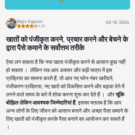
Rajiv Kapoor
02-16-2024
4.26
खातों को पंजीकृत करने, प्रचार करने और बेचने के
द्वारा पैसे कमाने के सर्वोत्तम तरीके
ऐसा लग सकता है कि नया खाता पंजीकृत करने से आसान कुछ नहीं
हो सकता । लेकिन जब आप अक्सर और बड़ी मात्रा में इस
प्रक्रिया का सामना करते हैं, तो आप नए फोन नंबर खरीदने,
पंजीकरण प्रक्रिया, नए खाते को विकसित करने और बढ़ावा देने में
लगने वाले समय के बारे में शोक करना शुरू कर देते हैं । और
चूंकि
बोझिल लेकिन आवश्यक जिम्मेदारियां हैं
, इसका मतलब है कि आप
अन्य लोगों के लिए जीवन को आसान बनाने और अच्छा पैसा कमाने के
लिए खातों को पंजीकृत करके पैसा बनाने का आयोजन कर सकते हैं
।