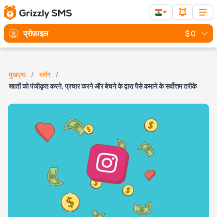
प्रोफ़ाइल
$ 0
मुखपृष्ठ
ब्लॉग
खातों को पंजीकृत करने, प्रचार करने और बेचने के द्वारा पैसे कमाने के सर्वोत्तम तरीके