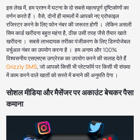
इस लेख में, हम प्रश्न में घटना के दो सबसे महत्वपूर्ण दृष्टिकोणों का
वर्णन करते हैं । वैसे, दोनों ही मामलों में आपको नए प्रोफाइल
रजिस्टर करने के लिए फोन नंबर की जरूरत होगी । लेकिन असली
सिम कार्ड खरीदना बहुत महंगा है, ठीक उसी तरह जैसे तैयार खाते
खरीदना । सबसे लाभदायक तरीका पंजीकरण के लिए डिस्पोजेबल
वर्चुअल नंबर का उपयोग करना है । हम अनाम और 100%
विश्वसनीय एसएमएस उत्प्रेरक का उपयोग करने की सलाह देते हैं
Grizzly SMS
, जो आपको किसी भी प्लेटफॉर्म पर किसी भी संख्या
में काम करने वाले खातों को सस्ते में बनाने की अनुमति देगा ।
सोशल मीडिया और मैसेंजर पर अकाउंट बेचकर पैसा
कमाना