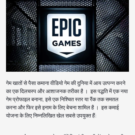
गेम खातों से पैसा कमाना वीडियो गेम की दुनिया में आय उत्पन्न करने
का एक दिलचस्प और आशाजनक तरीका है । इस पद्धति में एक नया
गेम प्रोफाइल बनाना, इसे एक निश्चित स्तर या रैंक तक समतल
करना और फिर इसे इनाम के लिए बेचना शामिल है । इस कमाई
योजना के लिए निम्नलिखित खेल सबसे उपयुक्त हैं: