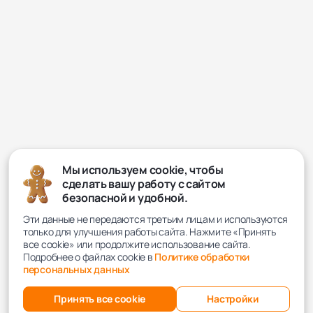
Мы используем cookie, чтобы
сделать вашу работу с сайтом
безопасной и удобной.
Эти данные не передаются третьим лицам и используются
только для улучшения работы сайта. Нажмите «Принять
все cookie» или продолжите использование сайта.
Подробнее о файлах cookie в
Политике обработки
персональных данных
Принять все cookie
Настройки