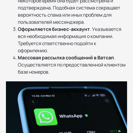
некоторое время она будет рассмотрена и
подтверждена. Подобная система сокращает
вероятность спама или иных проблем для
пользователей мессенджера.
Оформляется бизнес-аккаунт
. Указывается
вся необходимая информация о компании.
Требуется ответственно подойти к
оформлению.
Массовая рассылка сообщений в Ватсап
.
Осуществляется по предоставленной клиентом
базе номеров.