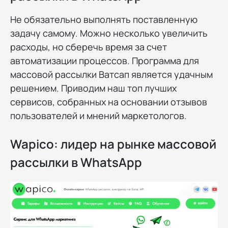
Не обязательно выполнять поставленную
задачу самому. Можно несколько увеличить
расходы, но сберечь время за счет
автоматизации процессов. Программа для
массовой рассылки Ватсап является удачным
решением. Приводим наш топ лучших
сервисов, собранных на основании отзывов
пользователей и мнений маркетологов.
Wapico: лидер на рынке массовой
рассылки в WhatsApp