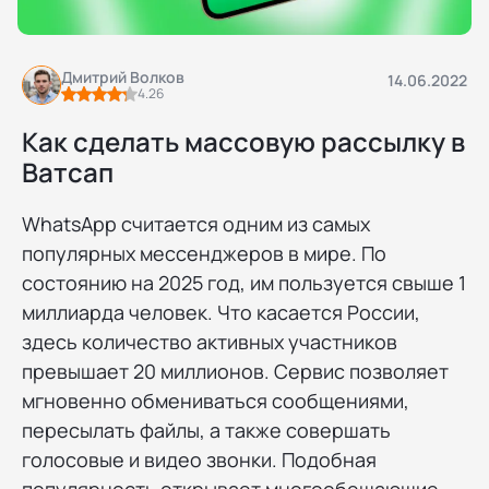
Дмитрий Волков
14.06.2022
4.26
Как сделать массовую рассылку в
Ватсап
WhatsApp считается одним из самых
популярных мессенджеров в мире. По
состоянию на 2025 год, им пользуется свыше 1
миллиарда человек. Что касается России,
здесь количество активных участников
превышает 20 миллионов. Сервис позволяет
мгновенно обмениваться сообщениями,
пересылать файлы, а также совершать
голосовые и видео звонки. Подобная