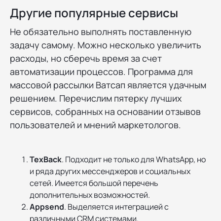
Другие популярные сервисы
Не обязательно выполнять поставленную
задачу самому. Можно несколько увеличить
расходы, но сберечь время за счет
автоматизации процессов. Программа для
массовой рассылки Ватсап является удачным
решением. Перечислим пятерку лучших
сервисов, собранных на основании отзывов
пользователей и мнений маркетологов.
TexBack
. Подходит не только для WhatsApp, но
и ряда других мессенджеров и социальных
сетей. Имеется большой перечень
дополнительных возможностей.
Appsend
. Выделяется интеграцией с
различными CRM системами.