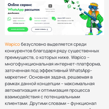
Wapico
безусловно выделяется среди
конкурентов благодаря ряду существенных
преимуществ, о которых ниже. Wapico –
многофункциональная интернет-платформа,
заточенная под эффективный WhatsApp-
маркетинг. Основная задача, решаемая в
рамках данной концепции – максимальная
автоматизация и оптимизация процесса
взаимодействия с потенциальными
клиентами. Другими словами – функционал