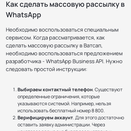
Как сделать массовую рассылку в
WhatsApp
Необходимо воспользоваться специальным
сервисом. Когда рассматривается, как
сделать массовую рассылку в Ватсап,
необходимо воспользоваться предложением
разработчика - WhatsApp Business API. Нужно
следовать простой инструкции:
Выбираем контактный телефон
. Существуют
определенные ограничения, которые
указываются системой. Например, нельзя
использовать бесплатный номер 8 800.
Верифицируем аккаунт
. Для этого достаточно
оставить заявку администрации. Через