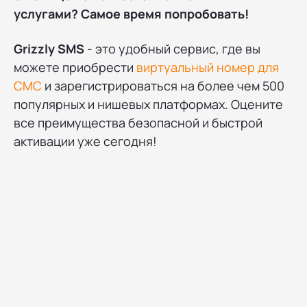
услугами? Самое время попробовать!
Grizzly SMS
- это удобный сервис, где вы
можете приобрести
виртуальный номер для
СМС
и зарегистрироваться на более чем 500
популярных и нишевых платформах. Оцените
все преимущества безопасной и быстрой
активации уже сегодня!