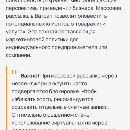
популярность открывает многообещающие
перспективы при ведении бизнеса. Массовая
рассылка в Ватсап позволит оповестить
потенциальных клиентов о товарах или
услугах. Это важная составляющая
маркетинговой политики для
индивидуального предпринимателя или
компании.
Важно!
При массовой рассылке через
мессенджеры аккаунты часто
подвергаются блокировке. Чтобы
избежать этого, рекомендуется
создавать отдельные учетные записи.
Оптимальным решением станет
использование виртуальных номеров.