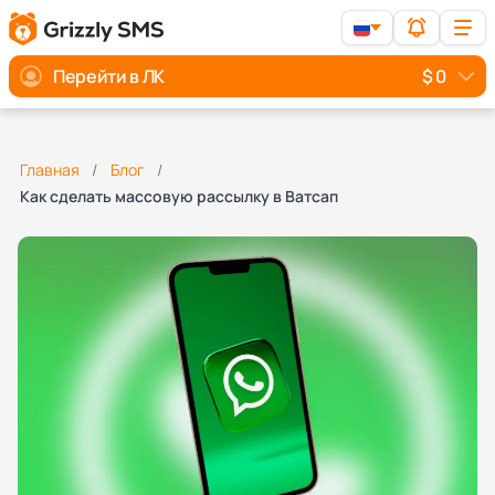
Перейти в ЛК
$ 0
Главная
Блог
Как сделать массовую рассылку в Ватсап