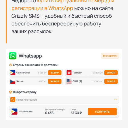
Недорого
купить виртуальный номер для
регистрации в WhatsApp
можно на сайте
Grizzly SMS – удобный и быстрый способ
обеспечить бесперебойную работу
ваших рассылок.