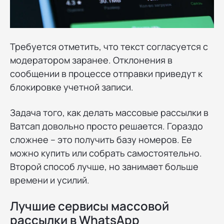
Требуется отметить, что текст согласуется с
модератором заранее. Отклонения в
сообщении в процессе отправки приведут к
блокировке учетной записи.
Задача того, как делать массовые рассылки в
Ватсап довольно просто решается. Гораздо
сложнее – это получить базу номеров. Ее
можно купить или собрать самостоятельно.
Второй способ лучше, но занимает больше
времени и усилий.
Лучшие сервисы массовой
рассылки в WhatsApp