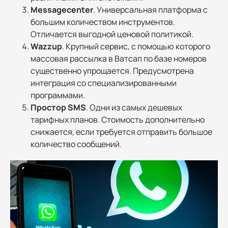
Messagecenter
. Универсальная платформа с
большим количеством инструментов.
Отличается выгодной ценовой политикой.
Wazzup
. Крупный сервис, с помощью которого
массовая рассылка в Ватсап по базе номеров
существенно упрощается. Предусмотрена
интеграция со специализированными
программами.
Простор SMS
. Одни из самых дешевых
тарифных планов. Стоимость дополнительно
снижается, если требуется отправить большое
количество сообщений.