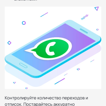
Контролируйте количество переходов и
отписок. Постарайтесь аккуратно