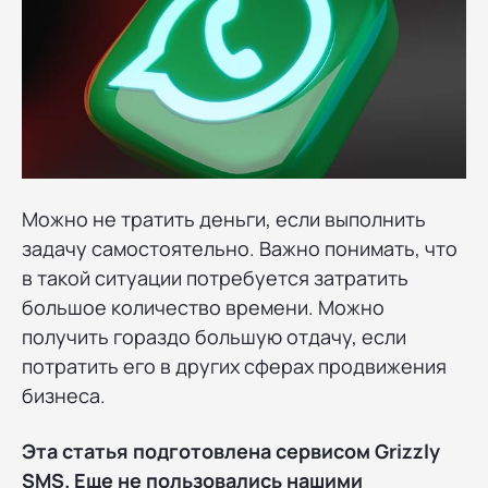
Можно не тратить деньги, если выполнить
задачу самостоятельно. Важно понимать, что
в такой ситуации потребуется затратить
большое количество времени. Можно
получить гораздо большую отдачу, если
потратить его в других сферах продвижения
бизнеса.
Эта статья подготовлена сервисом Grizzly
SMS. Еще не пользовались нашими