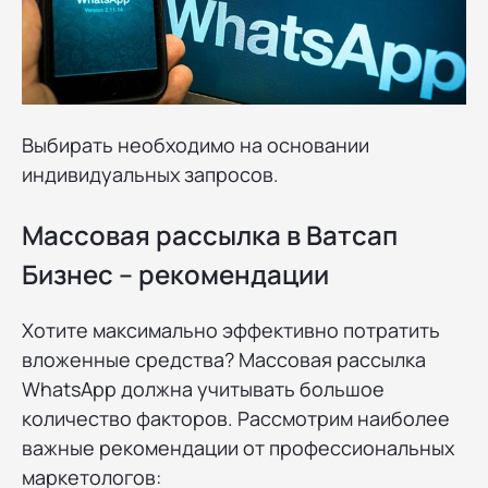
Выбирать необходимо на основании
индивидуальных запросов.
Массовая рассылка в Ватсап
Бизнес – рекомендации
Хотите максимально эффективно потратить
вложенные средства? Массовая рассылка
WhatsApp должна учитывать большое
количество факторов. Рассмотрим наиболее
важные рекомендации от профессиональных
маркетологов: