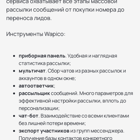
сервиса охватывает все этапы массовой
рассылки сообщений от покупки номера до
переноса лидов.
Инструменты Wapico:
приборная панель
. Удобная и наглядная
статистика рассылки;
мультичат
. Сбор чатов из разных рассылок и
аккаунтов в одном окне;
автоответчик
;
рассыльщик
сообщений. Много параметров для
эффективной настройки рассылки, вплоть до
персонализации;
чат-бот
. Взаимодействие со всеми клиентами
без лишней потери времени;
экспорт участников
из групп мессенджера.
Получение базы контактов конкретного