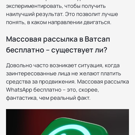
экспериментировать, чтобы получить
наилучший результат. Это позволит лучше
понять, в каком направлении двигаться.
Массовая рассылка в Ватсап
бесплатно – существует ли?
Довольно часто возникает ситуация, когда
заинтересованные лица не желают платить
средства за продвижения. Массовая рассылка
WhatsApp бесплатно – это, скорее,
фантастика, чем реальный факт.