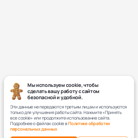
Мы используем cookie, чтобы
сделать вашу работу с сайтом
безопасной и удобной.
Эти данные не передаются третьим лицам и используются
только для улучшения работы сайта. Нажмите «Принять
все cookie» или продолжите использование сайта.
Подробнее о файлах cookie в
Политике обработки
персональных данных