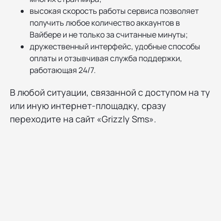
высокая скорость работы сервиса позволяет
получить любое количество аккаунтов в
Вайбере и не только за считанные минуты;
дружественный интерфейс, удобные способы
оплаты и отзывчивая служба поддержки,
работающая 24/7.
В любой ситуации, связанной с доступом на ту
или иную интернет-площадку, сразу
переходите на сайт «Grizzly Sms».