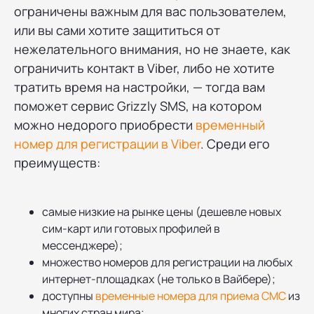
ограничены важным для вас пользователем,
или вы сами хотите защититься от
нежелательного внимания, но не знаете, как
ограничить контакт в Viber, либо не хотите
тратить время на настройки, — тогда вам
поможет сервис Grizzly SMS, на котором
можно недорого приобрести
временный
номер для регистрации в Viber
. Среди его
преимуществ:
самые низкие на рынке цены (дешевле новых
сим-карт или готовых профилей в
мессенджере);
множество номеров для регистрации на любых
интернет-площадках (не только в Вайбере);
доступны
временные номера для приема СМС
из
многих стран мира;