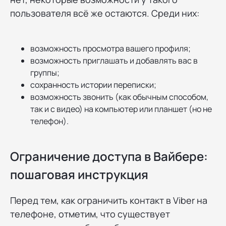
пользователя всё же остаются. Среди них:
возможность просмотра вашего профиля;
возможность приглашать и добавлять вас в
группы;
сохранность истории переписки;
возможность звонить (как обычным способом,
так и с видео) на компьютер или планшет (но не
телефон).
Ограничение доступа в Вайбере:
пошаговая инструкция
Перед тем, как ограничить контакт в Viber на
телефоне, отметим, что существует