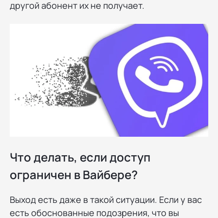
другой абонент их не получает.
Что делать, если доступ
ограничен в Вайбере?
Выход есть даже в такой ситуации. Если у вас
есть обоснованные подозрения, что вы