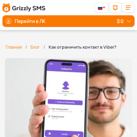
Перейти в ЛК
$ 0
Главная
Блог
Как ограничить контакт в Viber?