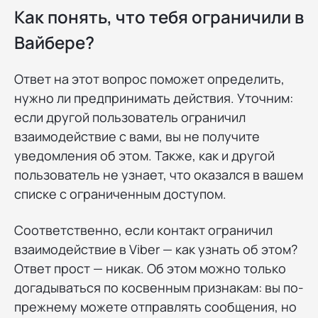
Как понять, что тебя ограничили в
Вайбере?
Ответ на этот вопрос поможет определить,
нужно ли предпринимать действия. Уточним:
если другой пользователь ограничил
взаимодействие с вами, вы не получите
уведомления об этом. Также, как и другой
пользователь не узнает, что оказался в вашем
списке с ограниченным доступом.
Соответственно, если контакт ограничил
взаимодействие в Viber — как узнать об этом?
Ответ прост — никак. Об этом можно только
догадываться по косвенным признакам: вы по-
прежнему можете отправлять сообщения, но