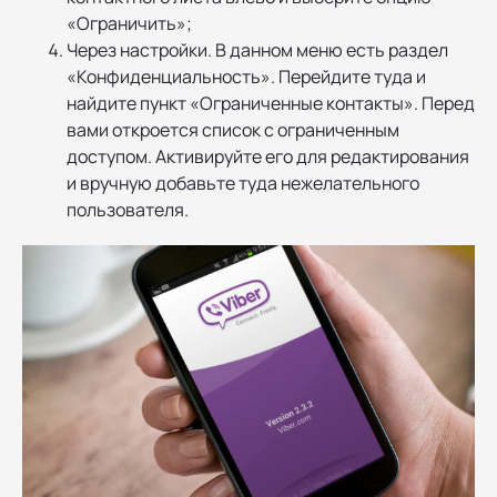
«Ограничить»;
Через настройки. В данном меню есть раздел
«Конфиденциальность». Перейдите туда и
найдите пункт «Ограниченные контакты». Перед
вами откроется список с ограниченным
доступом. Активируйте его для редактирования
и вручную добавьте туда нежелательного
пользователя.