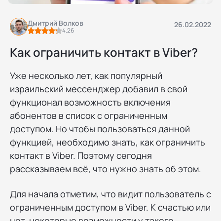
Дмитрий Волков
26.02.2022
4.26
Как ограничить контакт в Viber?
Уже несколько лет, как популярный
израильский мессенджер добавил в свой
функционал возможность включения
абонентов в список с ограниченным
доступом. Но чтобы пользоваться данной
функцией, необходимо знать, как ограничить
контакт в Viber. Поэтому сегодня
рассказываем всё, что нужно знать об этом.
Для начала отметим, что видит пользователь с
ограниченным доступом в Viber. К счастью или
нет, некоторые возможности у такого