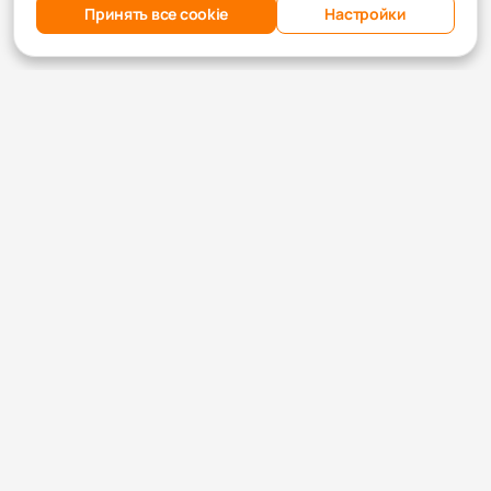
Принять все cookie
Настройки