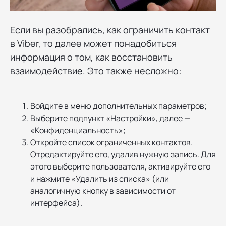
Если вы разобрались, как ограничить контакт
в Viber, то далее может понадобиться
информация о том, как восстановить
взаимодействие. Это также несложно:
Войдите в меню дополнительных параметров;
Выберите подпункт «Настройки», далее —
«Конфиденциальность»;
Откройте список ограниченных контактов.
Отредактируйте его, удалив нужную запись. Для
этого выберите пользователя, активируйте его
и нажмите «Удалить из списка» (или
аналогичную кнопку в зависимости от
интерфейса).