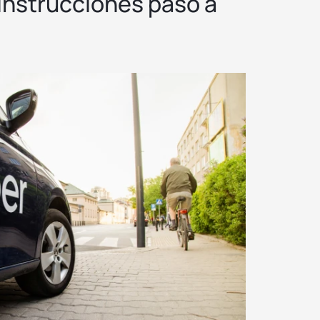
 instrucciones paso a