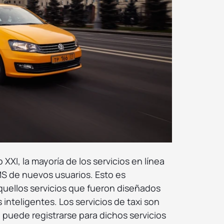
 XXI, la mayoría de los servicios en línea
SMS de nuevos usuarios. Esto es
quellos servicios que fueron diseñados
inteligentes. Los servicios de taxi son
o puede registrarse para dichos servicios