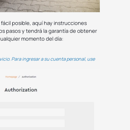
fácil posible, aquí hay instrucciones
los pasos y tendrá la garantía de obtener
cualquier momento del día:
vicio. Para ingresar a su cuenta personal, use