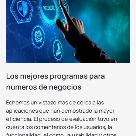
Los mejores programas para
números de negocios
Echemos un vistazo más de cerca a las
aplicaciones que han demostrado la mayor
eficiencia. El proceso de evaluación tuvo en
cuenta los comentarios de los usuarios, la
funcionalidad, el costo, la usabilidad y otros