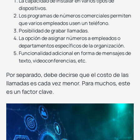
La capacidad de instalar en varios tipos de
dispositivos.
Los programas de números comerciales permiten
que varios empleados usen un teléfono.
Posibilidad de grabar llamadas.
La opción de asignar números a empleados o
departamentos específicos de la organización.
Funcionalidad adicional en forma de mensajes de
texto, videoconferencias, etc.
Por separado, debe decirse que el costo de las
llamadas es cada vez menor. Para muchos, este
es un factor clave.