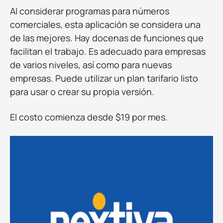
Al considerar programas para números
comerciales, esta aplicación se considera una
de las mejores. Hay docenas de funciones que
facilitan el trabajo. Es adecuado para empresas
de varios niveles, así como para nuevas
empresas. Puede utilizar un plan tarifario listo
para usar o crear su propia versión.
El costo comienza desde $19 por mes.