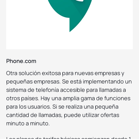
Phone.com
Otra solución exitosa para nuevas empresas y
pequeñas empresas. Se está implementando un
sistema de telefonía accesible para llamadas a
otros países. Hay una amplia gama de funciones
para los usuarios. Si se realiza una pequeña
cantidad de llamadas, puede utilizar ofertas
minuto a minuto.