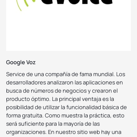
Google Voz
Service de una compañía de fama mundial. Los
desarrolladores analizaron las aplicaciones en
busca de números de negocios y crearon el
producto óptimo. La principal ventaja es la
posibilidad de utilizar la funcionalidad básica de
forma gratuita. Como muestra la práctica, esto
será suficiente para la mayoría de las
organizaciones. En nuestro sitio web hay una