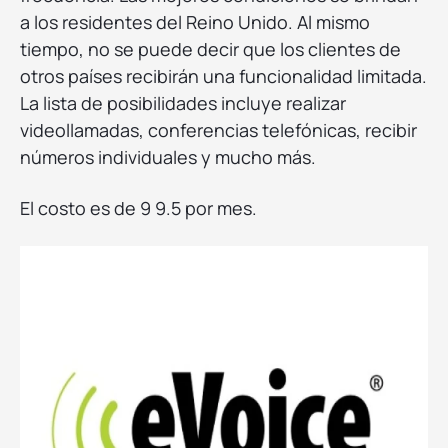
a los residentes del Reino Unido. Al mismo
tiempo, no se puede decir que los clientes de
otros países recibirán una funcionalidad limitada.
La lista de posibilidades incluye realizar
videollamadas, conferencias telefónicas, recibir
números individuales y mucho más.
El costo es de 9 9.5 por mes.