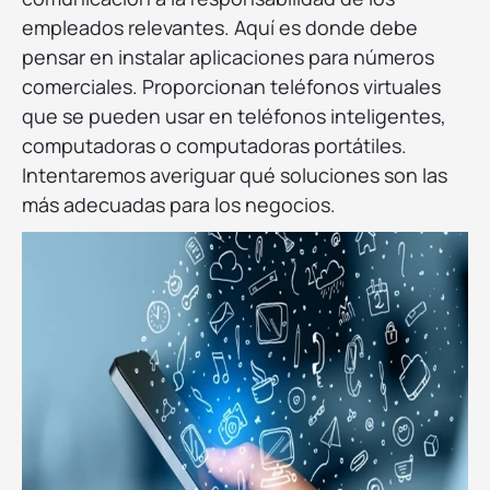
empleados relevantes. Aquí es donde debe
pensar en instalar aplicaciones para números
comerciales. Proporcionan teléfonos virtuales
que se pueden usar en teléfonos inteligentes,
computadoras o computadoras portátiles.
Intentaremos averiguar qué soluciones son las
más adecuadas para los negocios.