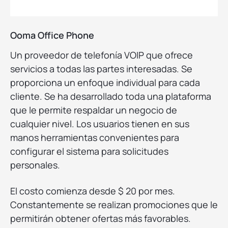
Ooma Office Phone
Un proveedor de telefonía VOIP que ofrece
servicios a todas las partes interesadas. Se
proporciona un enfoque individual para cada
cliente. Se ha desarrollado toda una plataforma
que le permite respaldar un negocio de
cualquier nivel. Los usuarios tienen en sus
manos herramientas convenientes para
configurar el sistema para solicitudes
personales.
El costo comienza desde $ 20 por mes.
Constantemente se realizan promociones que le
permitirán obtener ofertas más favorables.