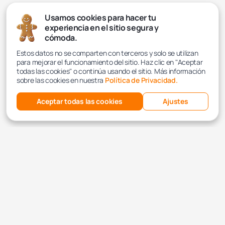
Usamos cookies para hacer tu
experiencia en el sitio segura y
cómoda.
Estos datos no se comparten con terceros y solo se utilizan
para mejorar el funcionamiento del sitio. Haz clic en "Aceptar
todas las cookies" o continúa usando el sitio. Más información
sobre las cookies en nuestra
Política de Privacidad.
Aceptar todas las cookies
Ajustes