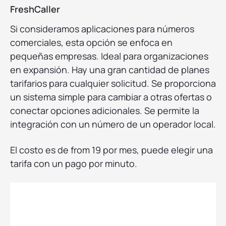
FreshCaller
Si consideramos aplicaciones para números
comerciales, esta opción se enfoca en
pequeñas empresas. Ideal para organizaciones
en expansión. Hay una gran cantidad de planes
tarifarios para cualquier solicitud. Se proporciona
un sistema simple para cambiar a otras ofertas o
conectar opciones adicionales. Se permite la
integración con un número de un operador local.
El costo es de from 19 por mes, puede elegir una
tarifa con un pago por minuto.