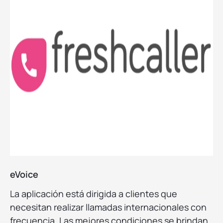
eVoice
La aplicación está dirigida a clientes que
necesitan realizar llamadas internacionales con
frecuencia. Las mejores condiciones se brindan