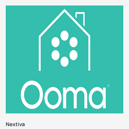
Nextiva