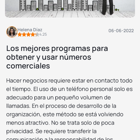
Helena Díaz
06-06-2022
4.25
Los mejores programas para
obtener y usar números
comerciales
Hacer negocios requiere estar en contacto todo
el tiempo. El uso de un teléfono personal solo es
adecuado para un pequeño volumen de
llamadas. En el proceso de desarrollo de la
organización, este método se está volviendo
menos atractivo. No se trata solo de poca
privacidad. Se requiere transferir la
comunicación a la responsabilidad de los