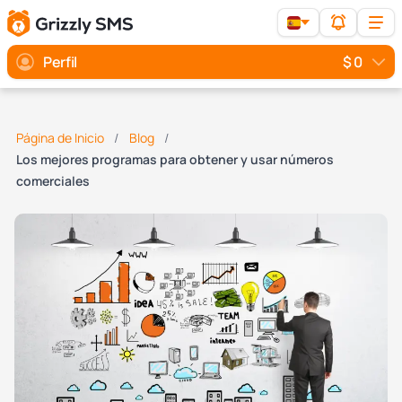
Perfil
$ 0
Página de Inicio
Blog
Los mejores programas para obtener y usar números
comerciales