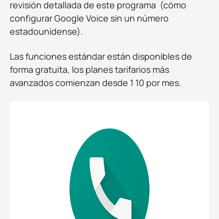
revisión detallada de este programa (cómo
configurar Google Voice sin un número
estadounidense).
Las funciones estándar están disponibles de
forma gratuita, los planes tarifarios más
avanzados comienzan desde 1 10 por mes.