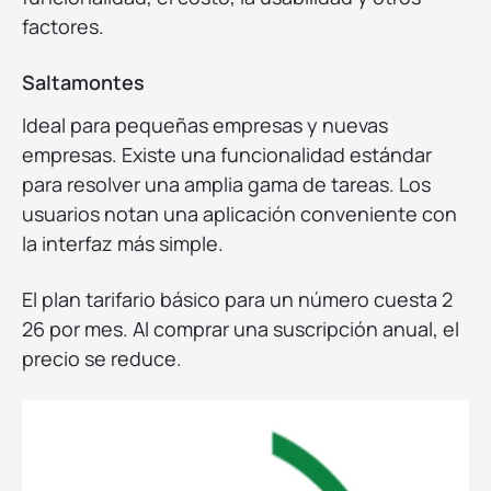
factores.
Saltamontes
Ideal para pequeñas empresas y nuevas
empresas. Existe una funcionalidad estándar
para resolver una amplia gama de tareas. Los
usuarios notan una aplicación conveniente con
la interfaz más simple.
El plan tarifario básico para un número cuesta 2
26 por mes. Al comprar una suscripción anual, el
precio se reduce.