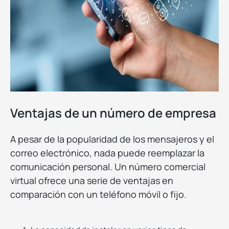
Ventajas de un número de empresa
A pesar de la popularidad de los mensajeros y el
correo electrónico, nada puede reemplazar la
comunicación personal. Un número comercial
virtual ofrece una serie de ventajas en
comparación con un teléfono móvil o fijo.