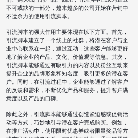
不可或缺的一部分，越来越多的公司开始在营销中
不遗余力的使用引流脚本。
引流脚本的强大作用主要体现在以下方面。首先，
引流脚本建立了一个线上的社群，将潜在客户与企
业中心联系在一起，通过互动，这些客户能够更好
地了解企业的产品、文化、价值观等信息。其次，
引流脚本能够通过有吸引力的内容以及粉丝互动来
提升企业的品牌形象和知名度，吸引更多的潜在客
户。同时，在引流过程中，企业能够通过了解客户
的反馈和需求，不断优化产品和服务，提升客户满
意度以及产品的口碑。
除此之外，引流脚本能够通过创造紧迫感或促销活
动等方式，巧妙地引导潜在客户完成购买。例如，
在推广活动中，使用限时优惠券或者限量奖品等方