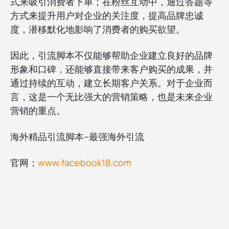
式来吸引消费者下单；在粉丝互动中，通过答题等
方式来提升用户对企业的关注度，提高品牌忠诚
度，潜移默化地影响了消费者的购买欲望。
因此，引流脚本不仅能够帮助企业建立良好的品牌
形象和口碑，还能够直接带来客户购买的成果，并
通过持续的互动，建立长期客户关系。对于企业而
言，这是一个无比强大的营销策略，也是未来企业
营销的重点。
海外精品引流脚本--最强海外引流
官网：
www.facebook18.com