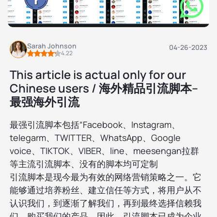
Sarah Johnson
04-26-2023
4.22
This article is actual only for our
Chinese users / 海外精品引流脚本--
最强海外引流
最强引流脚本包括“Facebook、Instagram、
telegarm、TWITTER、WhatsApp、Google
voice、TIKTOK、VIBER、line、meesengan拉群
等主流引流脚本、没有的脚本均可定制
引流脚本是现今最为有效的网络营销策略之一。它
能够通过培养粉丝、建立信任等方式，将用户从不
认识我们，到逐渐了解我们，再到最终选择信赖我
们、购买我们的产品。因此，引流脚本已成为企业