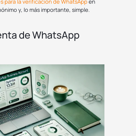
 para la verificación de WhatsApp
en
nónimo y, lo más importante, simple.
enta de WhatsApp