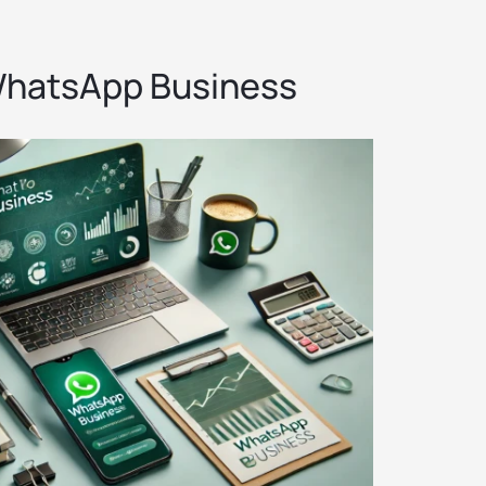
WhatsApp Business