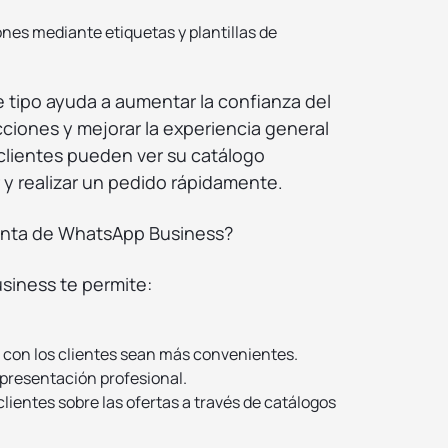
nes mediante etiquetas y plantillas de
 tipo ayuda a aumentar la confianza del
racciones y mejorar la experiencia general
s clientes pueden ver su catálogo
y realizar un pedido rápidamente.
enta de WhatsApp Business?
iness te permite:
 con los clientes sean más convenientes.
presentación profesional.
lientes sobre las ofertas a través de catálogos