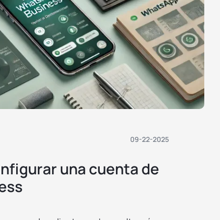
09-22-2025
nfigurar una cuenta de
ess