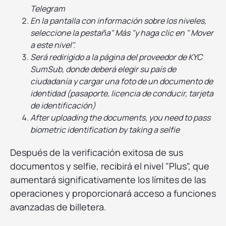
Telegram
En la pantalla con información sobre los niveles,
seleccione la pestaña" Más "y haga clic en " Mover
a este nivel".
Será redirigido a la página del proveedor de KYC
SumSub, donde deberá elegir su país de
ciudadanía y cargar una foto de un documento de
identidad (pasaporte, licencia de conducir, tarjeta
de identificación)
After uploading the documents, you need to pass
biometric identification by taking a selfie
Después de la verificación exitosa de sus
documentos y selfie, recibirá el nivel "Plus", que
aumentará significativamente los límites de las
operaciones y proporcionará acceso a funciones
avanzadas de billetera.