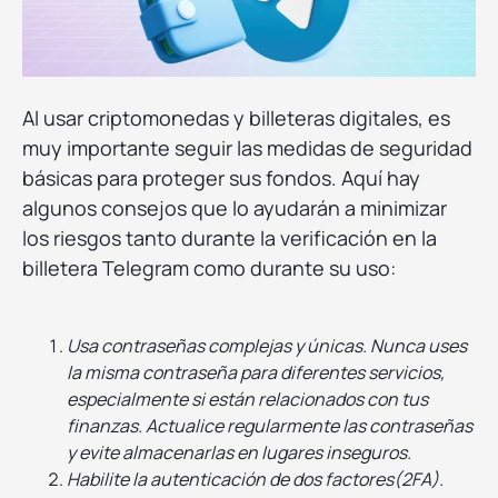
Al usar criptomonedas y billeteras digitales, es
muy importante seguir las medidas de seguridad
básicas para proteger sus fondos. Aquí hay
algunos consejos que lo ayudarán a minimizar
los riesgos tanto durante la verificación en la
billetera Telegram como durante su uso:
Usa contraseñas complejas y únicas. Nunca uses
la misma contraseña para diferentes servicios,
especialmente si están relacionados con tus
finanzas. Actualice regularmente las contraseñas
y evite almacenarlas en lugares inseguros.
Habilite la autenticación de dos factores(2FA).