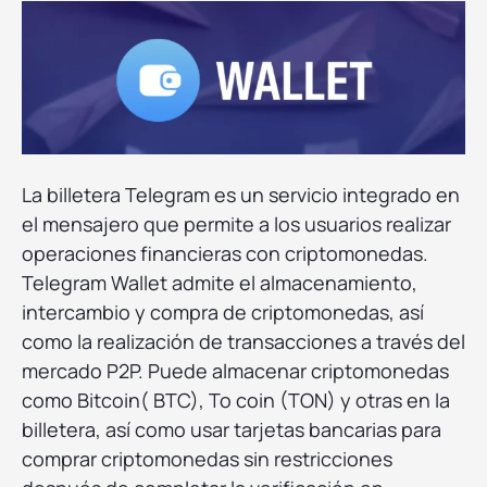
La billetera Telegram es un servicio integrado en
el mensajero que permite a los usuarios realizar
operaciones financieras con criptomonedas.
Telegram Wallet admite el almacenamiento,
intercambio y compra de criptomonedas, así
como la realización de transacciones a través del
mercado P2P. Puede almacenar criptomonedas
como Bitcoin( BTC), To coin (TON) y otras en la
billetera, así como usar tarjetas bancarias para
comprar criptomonedas sin restricciones