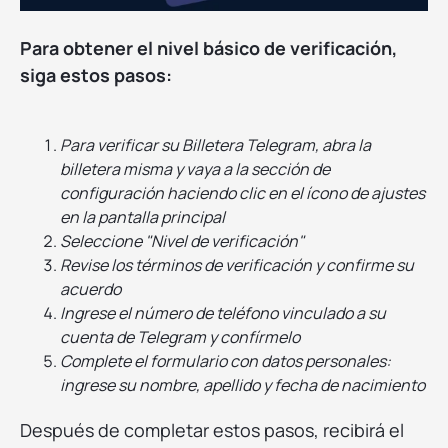
Para obtener el nivel básico de verificación,
siga estos pasos:
Para verificar su Billetera Telegram, abra la
billetera misma y vaya a la sección de
configuración haciendo clic en el ícono de ajustes
en la pantalla principal
Seleccione "Nivel de verificación"
Revise los términos de verificación y confirme su
acuerdo
Ingrese el número de teléfono vinculado a su
cuenta de Telegram y confírmelo
Complete el formulario con datos personales:
ingrese su nombre, apellido y fecha de nacimiento
Después de completar estos pasos, recibirá el