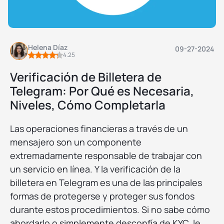
Helena Díaz
09-27-2024
4.25
Verificación de Billetera de
Telegram: Por Qué es Necesaria,
Niveles, Cómo Completarla
Las operaciones financieras a través de un
mensajero son un componente
extremadamente responsable de trabajar con
un servicio en línea. Y la verificación de la
billetera en Telegram es una de las principales
formas de protegerse y proteger sus fondos
durante estos procedimientos. Si no sabe cómo
abordarlo o simplemente desconfía de KYC, le