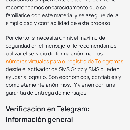
recomendamos encarecidamente que se
familiarice con este material y se asegure de la
simplicidad y confiabilidad de este proceso.
Por cierto, si necesita un nivel máximo de
seguridad en el mensajero, le recomendamos
utilizar el servicio de forma anónima. Los
números virtuales para el registro de Telegramas
desde el activador de SMS Grizzly SMS pueden
ayudar a lograrlo. Son económicos, confiables y
completamente anónimos. ¡Y vienen con una
garantía de entrega de mensajes!
Verificación en Telegram:
Información general