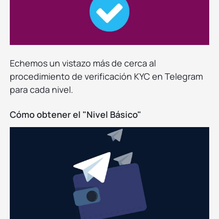
Echemos un vistazo más de cerca al
procedimiento de verificación KYC en Telegram
para cada nivel.
Cómo obtener el "Nivel Básico"