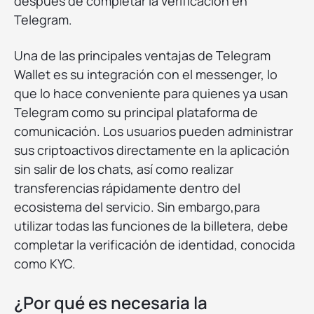
después de completar la verificación en
Telegram.
Una de las principales ventajas de Telegram
Wallet es su integración con el messenger, lo
que lo hace conveniente para quienes ya usan
Telegram como su principal plataforma de
comunicación. Los usuarios pueden administrar
sus criptoactivos directamente en la aplicación
sin salir de los chats, así como realizar
transferencias rápidamente dentro del
ecosistema del servicio. Sin embargo,para
utilizar todas las funciones de la billetera, debe
completar la verificación de identidad, conocida
como KYC.
¿Por qué es necesaria la