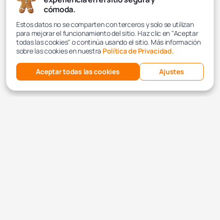
cómoda.
Estos datos no se comparten con terceros y solo se utilizan
para mejorar el funcionamiento del sitio. Haz clic en "Aceptar
todas las cookies" o continúa usando el sitio. Más información
sobre las cookies en nuestra
Política de Privacidad.
Aceptar todas las cookies
Ajustes