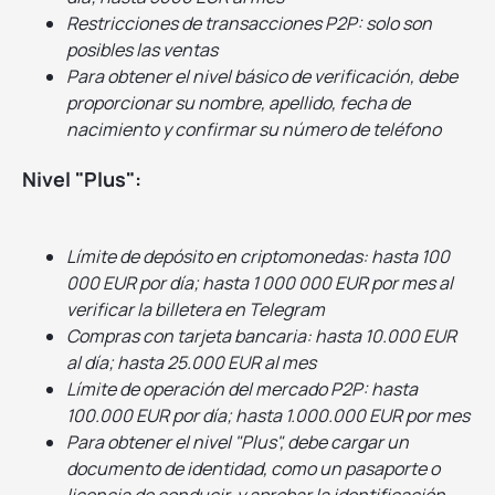
Restricciones de transacciones P2P: solo son
posibles las ventas
Para obtener el nivel básico de verificación, debe
proporcionar su nombre, apellido, fecha de
nacimiento y confirmar su número de teléfono
Nivel "Plus":
Límite de depósito en criptomonedas: hasta 100
000 EUR por día; hasta 1 000 000 EUR por mes al
verificar la billetera en Telegram
Compras con tarjeta bancaria: hasta 10.000 EUR
al día; hasta 25.000 EUR al mes
Límite de operación del mercado P2P: hasta
100.000 EUR por día; hasta 1.000.000 EUR por mes
Para obtener el nivel "Plus", debe cargar un
documento de identidad, como un pasaporte o