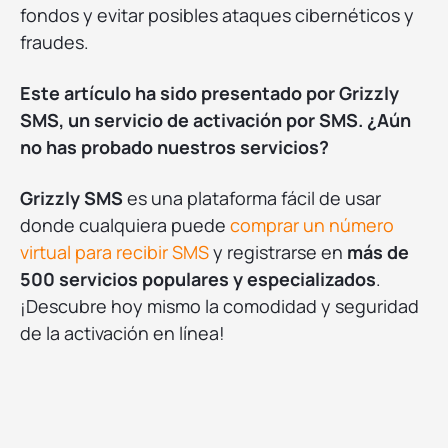
fondos y evitar posibles ataques cibernéticos y
fraudes.
Este artículo ha sido presentado por Grizzly
SMS, un servicio de activación por SMS. ¿Aún
no has probado nuestros servicios?
Grizzly SMS
es una plataforma fácil de usar
donde cualquiera puede
comprar un número
virtual para recibir SMS
y registrarse en
más de
500 servicios populares y especializados
.
¡Descubre hoy mismo la comodidad y seguridad
de la activación en línea!