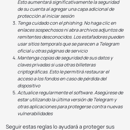
Esto aumentará significativamente la seguridad
de su cuenta al agregar una capa adicional de
protección al iniciar sesión
Tenga cuidado con el phishing. No haga clic en
enlaces sospechosos ni abra archivos adjuntos de
remitentes desconocidos. Los estafadores pueden
usar sitios temporals que se parecen a Telegram
oficial u otras páginas de servicio
Mantenga copias de seguridad de sus datos y
claves privadas si usa otras billeteras
criptográficas. Esto le permitirá restaurar el
acceso a los fondos en caso de pérdida del
dispositivo
Actualice regularmente el software. Asegúrese de
estar utilizando la última versión de Telegram y
otras aplicaciones para protegerse contra nuevas
vulnerabilidades
Seguir estas reglas lo ayudará a proteger sus