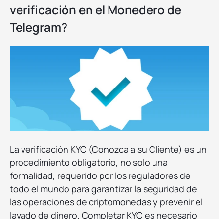
verificación en el Monedero de
Telegram?
La verificación KYC (Conozca a su Cliente) es un
procedimiento obligatorio, no solo una
formalidad, requerido por los reguladores de
todo el mundo para garantizar la seguridad de
las operaciones de criptomonedas y prevenir el
lavado de dinero. Completar KYC es necesario