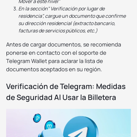
Mover a este nivel"
En la sección" Verificación por lugar de
residencia", cargue un documento que confirme
su dirección residencial (extracto bancario,
facturas de servicios públicos, etc.)
Antes de cargar documentos, se recomienda
ponerse en contacto con el soporte de
Telegram Wallet para aclarar la lista de
documentos aceptados en su región.
Verificación de Telegram: Medidas
de Seguridad Al Usar la Billetera