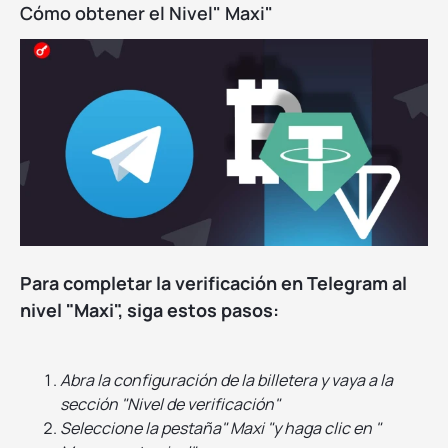
Cómo obtener el Nivel" Maxi"
Para completar la verificación en Telegram al
nivel "Maxi", siga estos pasos:
Abra la configuración de la billetera y vaya a la
sección "Nivel de verificación"
Seleccione la pestaña" Maxi "y haga clic en "