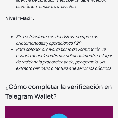
licencia de conducir, y aprobar la identificación
biométrica mediante una selfie
Nivel "Maxi":
Sin restricciones en depósitos, compras de
criptomonedas y operaciones P2P
Para obtener el nivel máximo de verificación, el
usuario deberá confirmar adicionalmente su lugar
de residencia proporcionando, por ejemplo, un
extracto bancario o facturas de servicios públicos
¿Cómo completar la verificación en
Telegram Wallet?