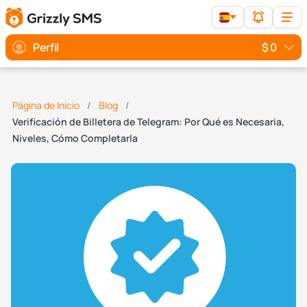
Perfil
$ 0
Página de Inicio
Blog
Verificación de Billetera de Telegram: Por Qué es Necesaria,
Niveles, Cómo Completarla