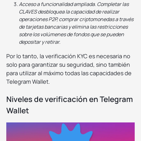
Acceso a funcionalidad ampliada. Completar las
CLAVES desbloquea la capacidad de realizar
operaciones P2P, comprar criptomonedas a través
de tarjetas bancarias y elimina las restricciones
sobre los volúmenes de fondos que se pueden
depositar y retirar.
Por lo tanto, la verificación KYC es necesaria no
solo para garantizar su seguridad, sino también
para utilizar al máximo todas las capacidades de
Telegram Wallet.
Niveles de verificación en Telegram
Wallet