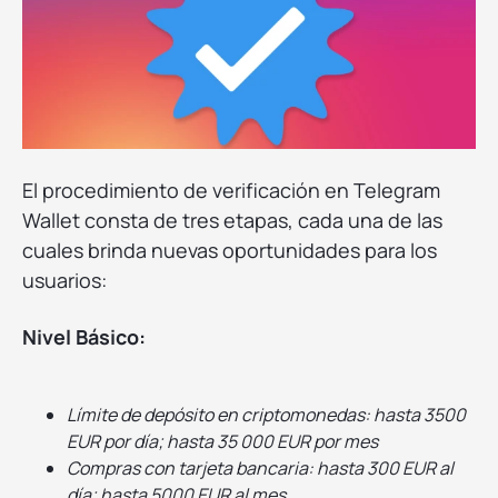
El procedimiento de verificación en Telegram
Wallet consta de tres etapas, cada una de las
cuales brinda nuevas oportunidades para los
usuarios:
Nivel Básico:
Límite de depósito en criptomonedas: hasta 3500
EUR por día; hasta 35 000 EUR por mes
Compras con tarjeta bancaria: hasta 300 EUR al
día; hasta 5000 EUR al mes