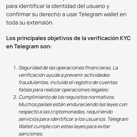
para identificar la identidad del usuario y
confirmar su derecho a usar Telegram wallet en
toda su extensión.
Los principales objetivos de la verificación KYC
en Telegram son:
Seguridad de las operaciones financieras. La
verificación ayuda a prevenir actividades
fraudulentas, incluido el registro de cuentas
falsas para realizar operaciones ilegales;
Cumplimiento de los requisitos normativos.
Muchos países están endureciendo las leyes con
respecto a las criptomonedas, requiriendo
servicios para identificar a los usuarios. Telegram
Wallet cumple con estas leyes para evitar
sanciones;