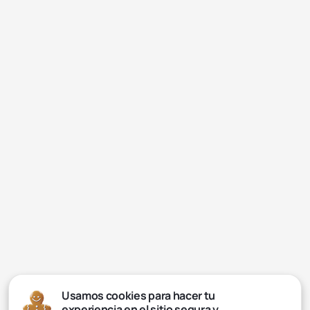
Usamos cookies para hacer tu
experiencia en el sitio segura y