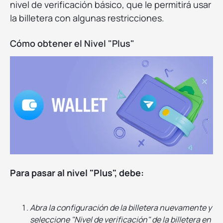
nivel de verificación básico, que le permitirá usar
la billetera con algunas restricciones.
Cómo obtener el Nivel "Plus"
Para pasar al nivel "Plus", debe:
Abra la configuración de la billetera nuevamente y
seleccione "Nivel de verificación" de la billetera en